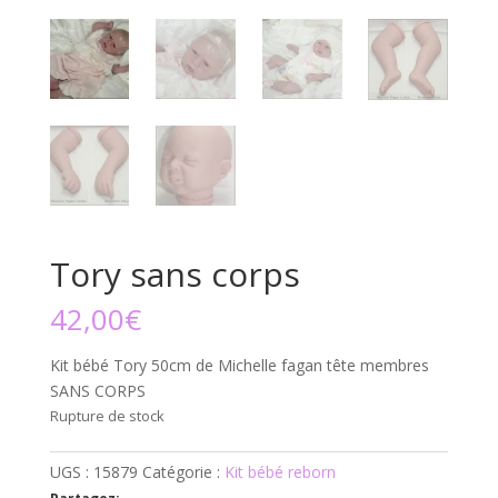
Tory sans corps
42,00
€
Kit bébé Tory 50cm de Michelle fagan tête membres
SANS CORPS
Rupture de stock
UGS :
15879
Catégorie :
Kit bébé reborn