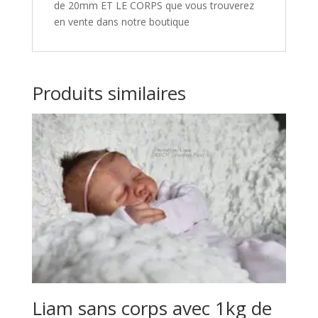
de 20mm ET LE CORPS que vous trouverez
en vente dans notre boutique
Produits similaires
Liam sans corps avec 1kg de