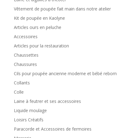
Vêtement de poupée fait main dans notre atelier
Kit de poupée en Kaolyne
Articles ours en peluche
Accessoires
Articles pour la restauration
Chaussettes
Chaussures
Cils pour poupée ancienne moderne et bébé reborn
Collants
Colle
Laine à feutrer et ses accessoires
Liquide moulage
Loisirs Créatifs
Paracorde et Accessoires de fermoires