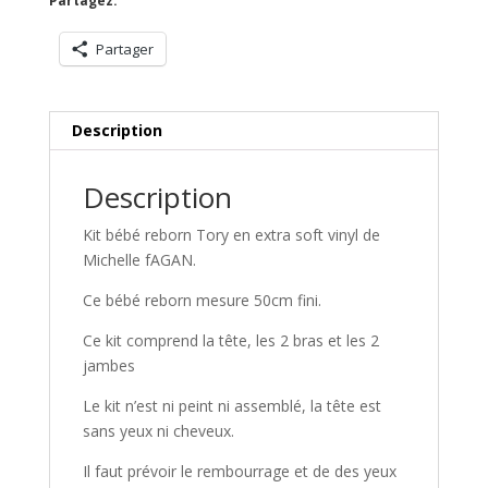
Partagez:
Partager
Description
Description
Kit bébé reborn Tory en extra soft vinyl de
Michelle fAGAN.
Ce bébé reborn mesure 50cm fini.
Ce kit comprend la tête, les 2 bras et les 2
jambes
Le kit n’est ni peint ni assemblé, la tête est
sans yeux ni cheveux.
Il faut prévoir le rembourrage et de des yeux