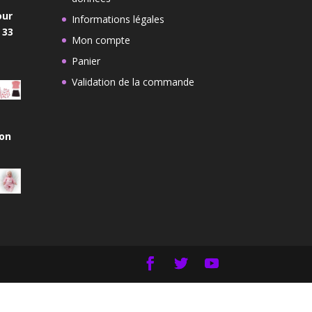
our
Informations légales
 33
Mon compte
Panier
Validation de la commande
on