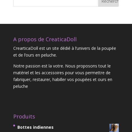
A propos de CreaticaDoll
CrearticaDoll est un site dédié à l’univers de la poupée
et de l’ours en peluche.
Notre passion est la votre. Nous proposons tout le
matériel et les accessoires pour vous permettre de
fabriquer, restaurer, habiller vos poupées et ours en
peluche
Produits
Bottes indiennes