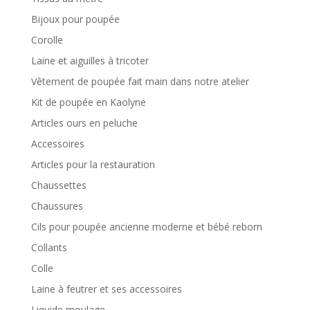
Bijoux pour poupée
Corolle
Laine et aiguilles à tricoter
Vêtement de poupée fait main dans notre atelier
Kit de poupée en Kaolyne
Articles ours en peluche
Accessoires
Articles pour la restauration
Chaussettes
Chaussures
Cils pour poupée ancienne moderne et bébé reborn
Collants
Colle
Laine à feutrer et ses accessoires
Liquide moulage