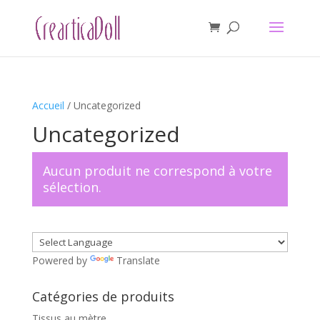
Accueil
/ Uncategorized
Uncategorized
Aucun produit ne correspond à votre
sélection.
Powered by
Translate
Catégories de produits
Tissus au mètre