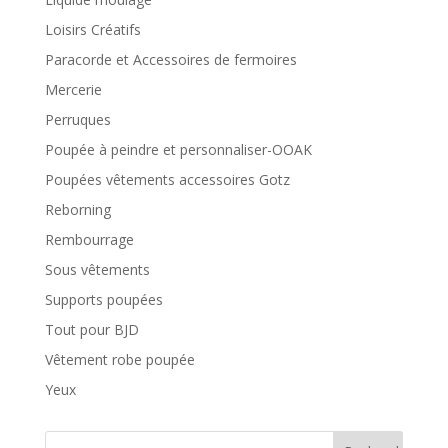
Loisirs Créatifs
Paracorde et Accessoires de fermoires
Mercerie
Perruques
Poupée à peindre et personnaliser-OOAK
Poupées vêtements accessoires Gotz
Reborning
Rembourrage
Sous vêtements
Supports poupées
Tout pour BJD
Vêtement robe poupée
Yeux