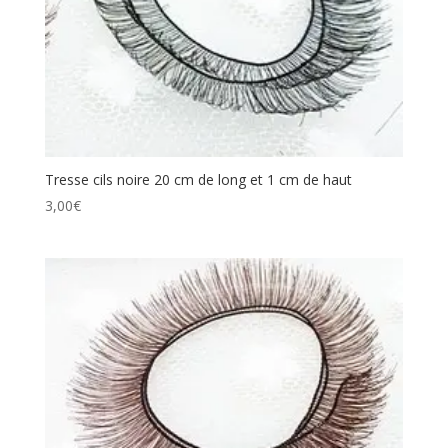
Tresse cils noire 20 cm de long et 1 cm de haut
3,00
€