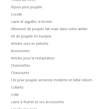
Bijoux pour poupée
Corolle
Laine et aiguilles à tricoter
Vêtement de poupée fait main dans notre atelier
Kit de poupée en Kaolyne
Articles ours en peluche
Accessoires
Articles pour la restauration
Chaussettes
Chaussures
Cils pour poupée ancienne moderne et bébé reborn
Collants
Colle
Laine à feutrer et ses accessoires