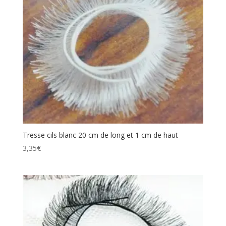
Tresse cils blanc 20 cm de long et 1 cm de haut
3,35
€