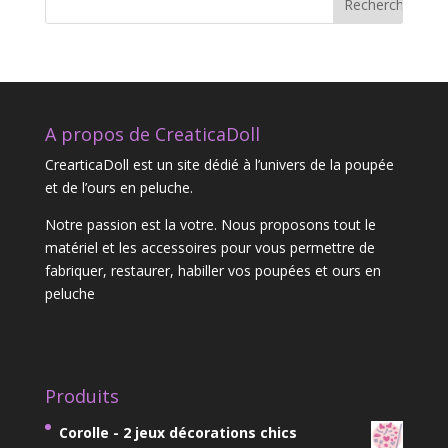
A propos de CreaticaDoll
CrearticaDoll est un site dédié à l’univers de la poupée
et de l’ours en peluche.
Notre passion est la votre. Nous proposons tout le
matériel et les accessoires pour vous permettre de
fabriquer, restaurer, habiller vos poupées et ours en
peluche
Produits
Corolle - 2 jeux décorations chics