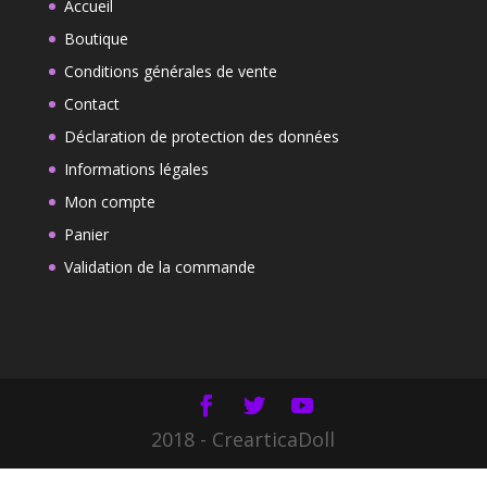
Accueil
Boutique
Conditions générales de vente
Contact
Déclaration de protection des données
Informations légales
Mon compte
Panier
Validation de la commande
2018 - CrearticaDoll