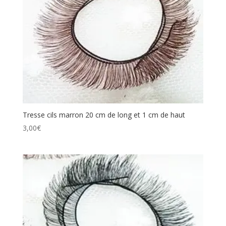
Tresse cils marron 20 cm de long et 1 cm de haut
3,00
€