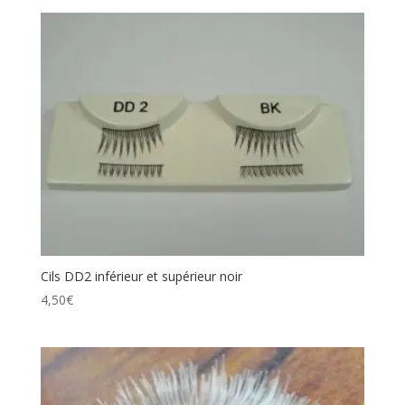
Cils DD2 inférieur et supérieur noir
4,50
€