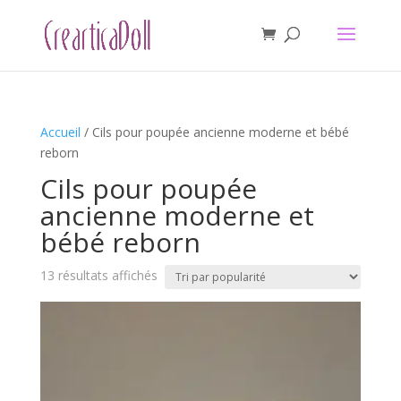
Accueil
/ Cils pour poupée ancienne moderne et bébé
reborn
Cils pour poupée
ancienne moderne et
bébé reborn
Trié
13 résultats affichés
par
popularité