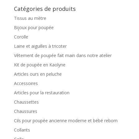
Catégories de produits
Tissus au mètre
Bijoux pour poupée
Corolle
Laine et aiguilles à tricoter
Vêtement de poupée fait main dans notre atelier
Kit de poupée en Kaolyne
Articles ours en peluche
Accessoires
Articles pour la restauration
Chaussettes
Chaussures
Cils pour poupée ancienne moderne et bébé reborn
Collants