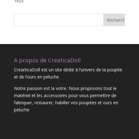
Yeux
A propos de CreaticaDoll
CrearticaDoll est un site dédié à l’univers de la poupée
et de l’ours en peluche.
Notre passion est la votre. Nous proposons tout le
matériel et les accessoires pour vous permettre de
fabriquer, restaurer, habiller vos poupées et ours en
peluche