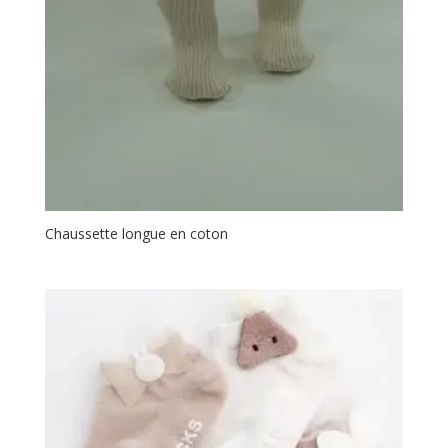
Chaussette longue en coton