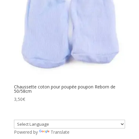
Chaussette coton pour poupée poupon Reborn de
50/58cm
3,50
€
Powered by
Translate