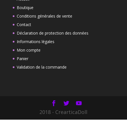
10,50€
Boutique
Conditions générales de vente
Contact
Déclaration de protection des données
Informations légales
Mon compte
Panier
Validation de la commande
2018 - CrearticaDoll