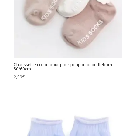
Chaussette coton pour pour poupon bébé Reborn
50/60cm
2,99
€