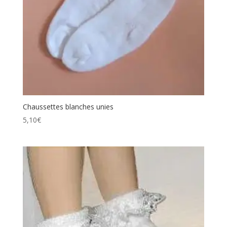
Chaussettes blanches unies
5,10
€