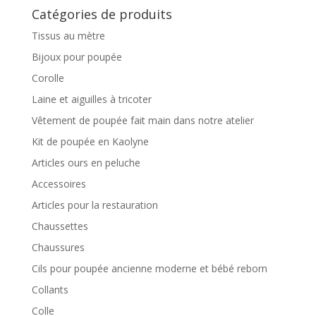
Catégories de produits
Tissus au mètre
Bijoux pour poupée
Corolle
Laine et aiguilles à tricoter
Vêtement de poupée fait main dans notre atelier
Kit de poupée en Kaolyne
Articles ours en peluche
Accessoires
Articles pour la restauration
Chaussettes
Chaussures
Cils pour poupée ancienne moderne et bébé reborn
Collants
Colle