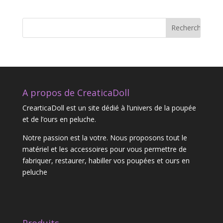
A propos de CreaticaDoll
CrearticaDoll est un site dédié à l’univers de la poupée
et de l’ours en peluche.
Notre passion est la votre. Nous proposons tout le
matériel et les accessoires pour vous permettre de
fabriquer, restaurer, habiller vos poupées et ours en
peluche