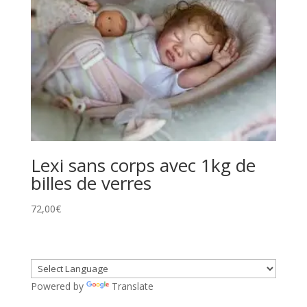
Lexi sans corps avec 1kg de
billes de verres
72,00
€
Powered by
Translate