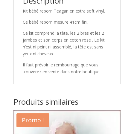
Description
Kit bébé reborn Teagan en extra soft vinyl.
Ce bébé reborn mesure 41cm fini.
Ce kit comprend la tête, les 2 bras et les 2
jambes et son corps en coton rose . Le kit
n’est ni peint ni assemblé, la tête est sans
yeux ni cheveux.
Il faut prévoir le rembourrage que vous
trouverez en vente dans notre boutique
Produits similaires
Promo !