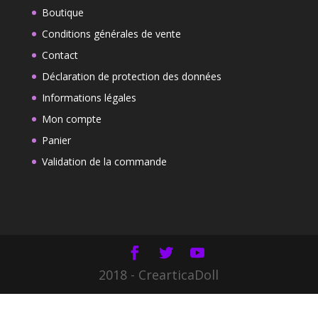
10,10€
Boutique
Conditions générales de vente
Contact
Déclaration de protection des données
Informations légales
Mon compte
Panier
Validation de la commande
2018 - CrearticaDoll