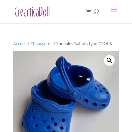
Accueil
/
Chaussures
/ Sandales/sabots type CROCS