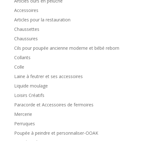
Articles ours en peluche
Accessoires
Articles pour la restauration
Chaussettes
Chaussures
Cils pour poupée ancienne moderne et bébé reborn
Collants
Colle
Laine à feutrer et ses accessoires
Liquide moulage
Loisirs Créatifs
Paracorde et Accessoires de fermoires
Mercerie
Perruques
Poupée à peindre et personnaliser-OOAK