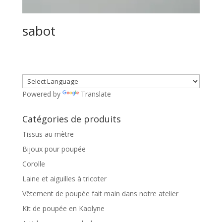
sabot
Powered by
Translate
Catégories de produits
Tissus au mètre
Bijoux pour poupée
Corolle
Laine et aiguilles à tricoter
Vêtement de poupée fait main dans notre atelier
Kit de poupée en Kaolyne