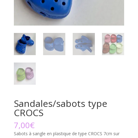
Sandales/sabots type
CROCS
7,00
€
Sabots à sangle en plastique de type CROCS 7cm sur