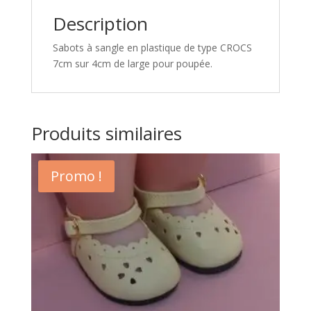
Description
Sabots à sangle en plastique de type CROCS
7cm sur 4cm de large pour poupée.
Produits similaires
Promo !