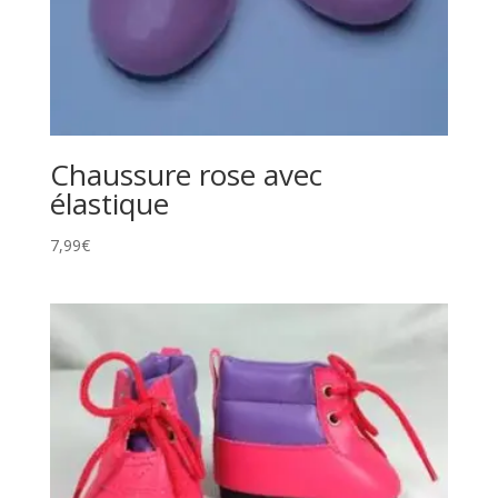
Chaussure rose avec
élastique
7,99
€