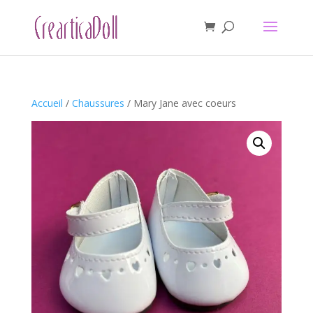
Accueil
/
Chaussures
/ Mary Jane avec coeurs