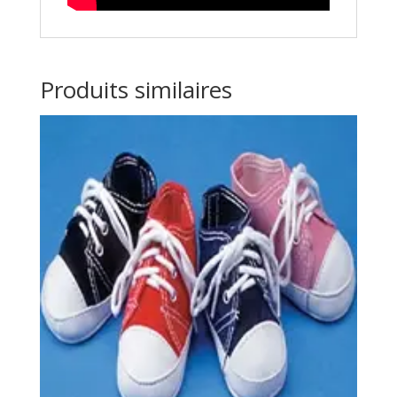
Produits similaires