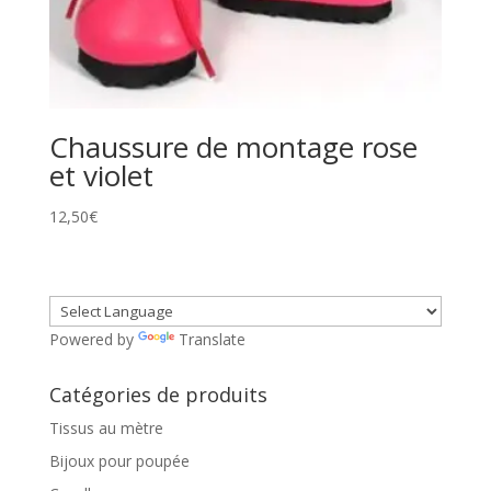
Chaussure de montage rose
et violet
12,50
€
Powered by
Translate
Catégories de produits
Tissus au mètre
Bijoux pour poupée