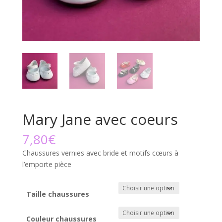
Mary Jane avec coeurs
7,80
€
Chaussures vernies avec bride et motifs cœurs à
l’emporte pièce
Taille chaussures
Couleur chaussures