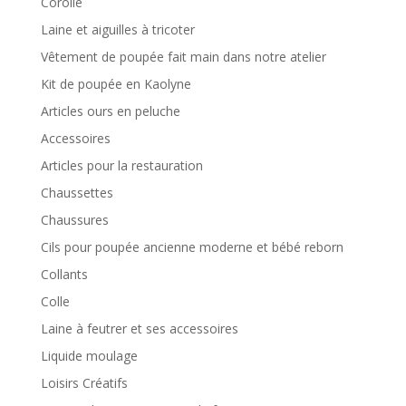
Corolle
Laine et aiguilles à tricoter
Vêtement de poupée fait main dans notre atelier
Kit de poupée en Kaolyne
Articles ours en peluche
Accessoires
Articles pour la restauration
Chaussettes
Chaussures
Cils pour poupée ancienne moderne et bébé reborn
Collants
Colle
Laine à feutrer et ses accessoires
Liquide moulage
Loisirs Créatifs