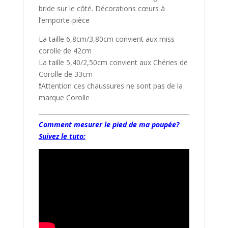
bride sur le côté. Décorations cœurs à
l’emporte-pièce
La taille 6,8cm/3,80cm convient aux miss
corolle de 42cm
La taille 5,40/2,50cm convient aux Chéries de
Corolle de 33cm
❗Attention ces chaussures ne sont pas de la
marque Corolle
Comment mesurer le pied de ma poupée?
Suivez le tuto: