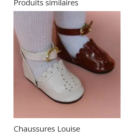
Produits similaires
Chaussures Louise