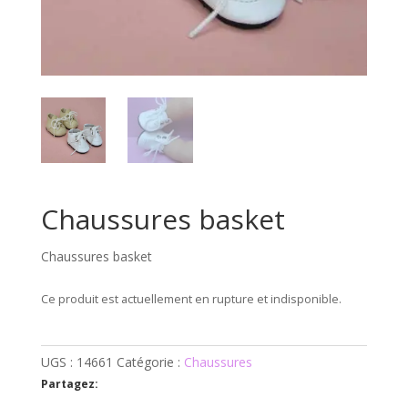
Chaussures basket
Chaussures basket
Ce produit est actuellement en rupture et indisponible.
UGS :
14661
Catégorie :
Chaussures
Partagez: