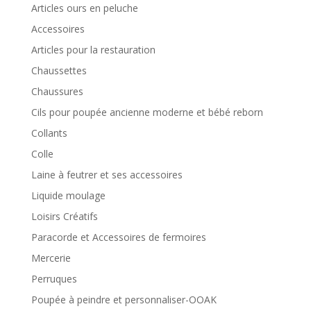
Articles ours en peluche
Accessoires
Articles pour la restauration
Chaussettes
Chaussures
Cils pour poupée ancienne moderne et bébé reborn
Collants
Colle
Laine à feutrer et ses accessoires
Liquide moulage
Loisirs Créatifs
Paracorde et Accessoires de fermoires
Mercerie
Perruques
Poupée à peindre et personnaliser-OOAK