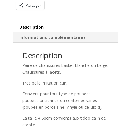
Partager
Description
Informations complémentaires
Description
Paire de chaussures basket blanche ou beige.
Chaussures à lacets.
Très belle imitation cuir.
Convient pour tout type de poupées:
poupées anciennes ou contemporaines
(poupée en porcelaine, vinyle ou celluloïd).
La taille 4,50cm convients aux tidoo calin de
corolle