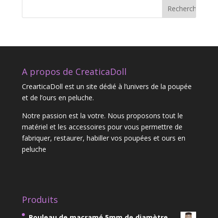
A propos de CreaticaDoll
CrearticaDoll est un site dédié à l’univers de la poupée
et de l’ours en peluche.
Notre passion est la votre. Nous proposons tout le
matériel et les accessoires pour vous permettre de
fabriquer, restaurer, habiller vos poupées et ours en
peluche
Produits
Rouleau de macramé 5mm de diamètre