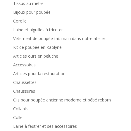
Tissus au mètre
Bijoux pour poupée
Corolle
Laine et aiguilles à tricoter
Vêtement de poupée fait main dans notre atelier
Kit de poupée en Kaolyne
Articles ours en peluche
Accessoires
Articles pour la restauration
Chaussettes
Chaussures
Cils pour poupée ancienne moderne et bébé reborn
Collants
Colle
Laine à feutrer et ses accessoires