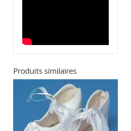
Produits similaires