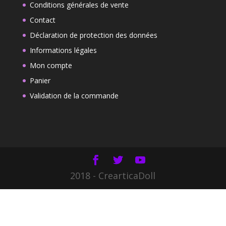
Conditions générales de vente
Contact
Déclaration de protection des données
Informations légales
Mon compte
Panier
Validation de la commande
2018 - CrearticaDoll