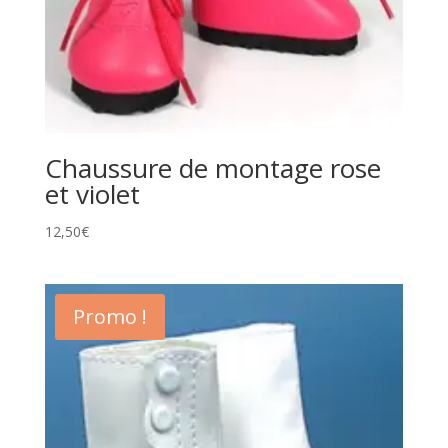
Chaussure de montage rose
et violet
12,50
€
Promo !