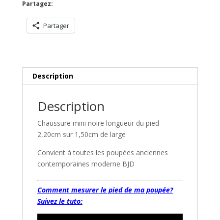
Partagez:
Partager
Description
Description
Chaussure mini noire longueur du pied
2,20cm sur 1,50cm de large
Convient à toutes les poupées anciennes
contemporaines moderne BJD
Comment mesurer le pied de ma poupée?
Suivez le tuto: