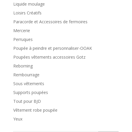
Liquide moulage
Loisirs Créatifs
Paracorde et Accessoires de fermoires
Mercerie
Perruques
Poupée à peindre et personnaliser-OOAK
Poupées vêtements accessoires Gotz
Reborning
Rembourrage
Sous vêtements
Supports poupées
Tout pour BJD
Vêtement robe poupée
Yeux