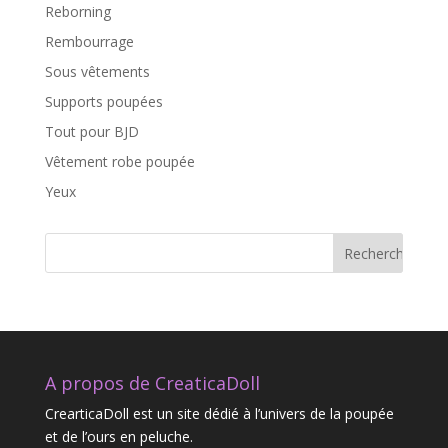
Reborning
Rembourrage
Sous vêtements
Supports poupées
Tout pour BJD
Vêtement robe poupée
Yeux
A propos de CreaticaDoll
CrearticaDoll est un site dédié à l’univers de la poupée
et de l’ours en peluche.