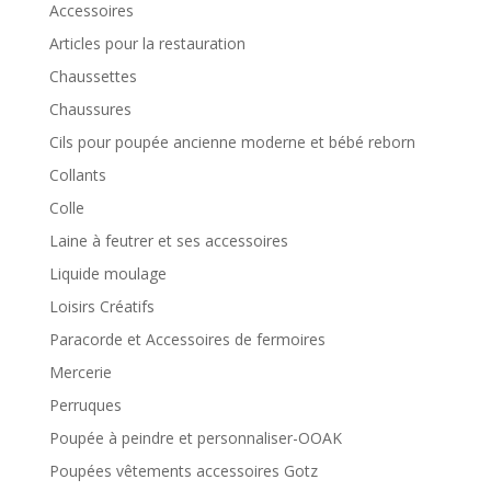
Accessoires
Articles pour la restauration
Chaussettes
Chaussures
Cils pour poupée ancienne moderne et bébé reborn
Collants
Colle
Laine à feutrer et ses accessoires
Liquide moulage
Loisirs Créatifs
Paracorde et Accessoires de fermoires
Mercerie
Perruques
Poupée à peindre et personnaliser-OOAK
Poupées vêtements accessoires Gotz