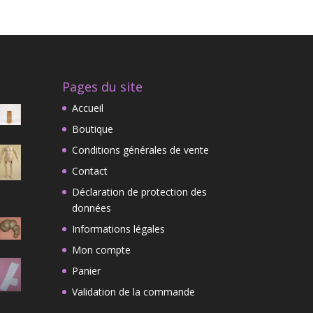
Pages du site
Accueil
Boutique
Conditions générales de vente
Contact
Déclaration de protection des
données
Informations légales
Mon compte
Panier
Validation de la commande