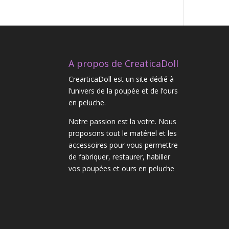
A propos de CreaticaDoll
CrearticaDoll est un site dédié à
l’univers de la poupée et de l’ours
en peluche.
Notre passion est la votre. Nous
proposons tout le matériel et les
accessoires pour vous permettre
de fabriquer, restaurer, habiller
vos poupées et ours en peluche