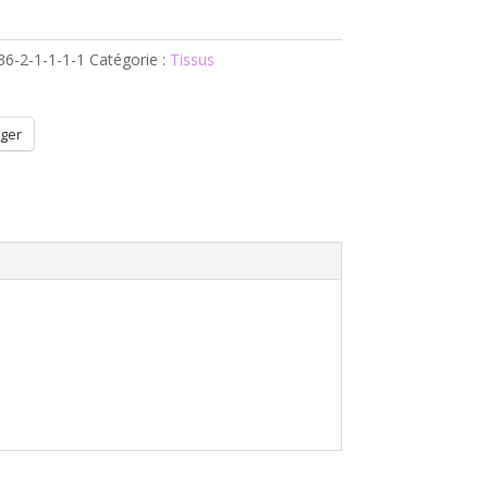
36-2-1-1-1-1
Catégorie :
Tissus
ger