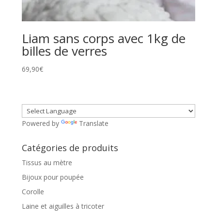
Liam sans corps avec 1kg de
billes de verres
69,90
€
Powered by
Translate
Catégories de produits
Tissus au mètre
Bijoux pour poupée
Corolle
Laine et aiguilles à tricoter