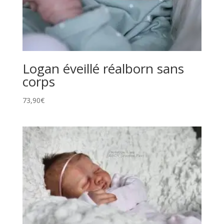
Logan éveillé réalborn sans
corps
73,90
€