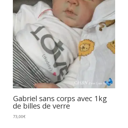
Gabriel sans corps avec 1kg
de billes de verre
73,00
€