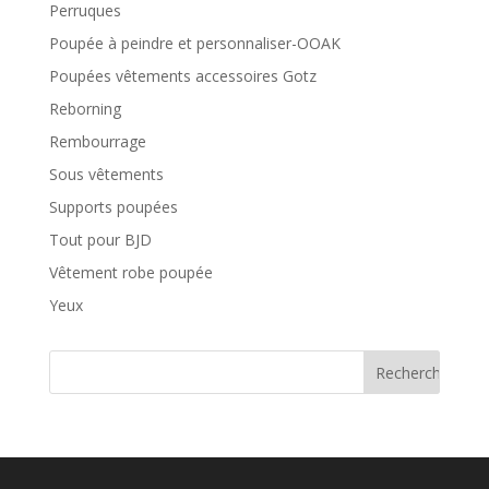
Perruques
Poupée à peindre et personnaliser-OOAK
Poupées vêtements accessoires Gotz
Reborning
Rembourrage
Sous vêtements
Supports poupées
Tout pour BJD
Vêtement robe poupée
Yeux