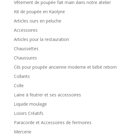
Vêtement de poupée fait main dans notre atelier
Kit de poupée en Kaolyne
Articles ours en peluche
Accessoires
Articles pour la restauration
Chaussettes
Chaussures
Cils pour poupée ancienne moderne et bébé reborn
Collants
Colle
Laine à feutrer et ses accessoires
Liquide moulage
Loisirs Créatifs
Paracorde et Accessoires de fermoires
Mercerie