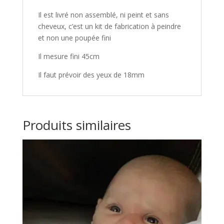
Il est livré non assemblé, ni peint et sans
cheveux, c’est un kit de fabrication à peindre
et non une poupée fini
Il mesure fini 45cm
Il faut prévoir des yeux de 18mm
Produits similaires