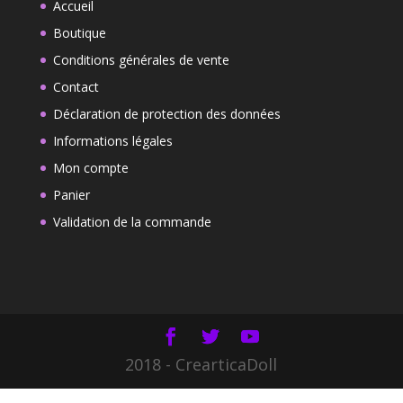
Accueil
Boutique
Conditions générales de vente
Contact
Déclaration de protection des données
Informations légales
Mon compte
Panier
Validation de la commande
2018 - CrearticaDoll