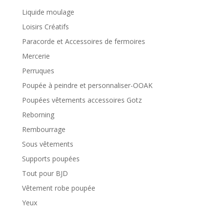
Liquide moulage
Loisirs Créatifs
Paracorde et Accessoires de fermoires
Mercerie
Perruques
Poupée à peindre et personnaliser-OOAK
Poupées vêtements accessoires Gotz
Reborning
Rembourrage
Sous vêtements
Supports poupées
Tout pour BJD
Vêtement robe poupée
Yeux