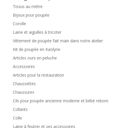
Tissus au mètre
Bijoux pour poupée
Corolle
Laine et aiguilles à tricoter
Vêtement de poupée fait main dans notre atelier
Kit de poupée en Kaolyne
Articles ours en peluche
Accessoires
Articles pour la restauration
Chaussettes
Chaussures
Cils pour poupée ancienne moderne et bébé reborn
Collants
Colle
Laine à feutrer et ses accessoires