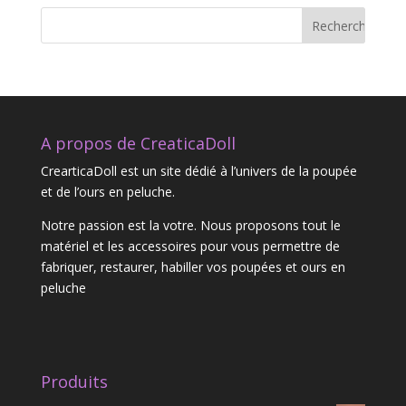
A propos de CreaticaDoll
CrearticaDoll est un site dédié à l’univers de la poupée
et de l’ours en peluche.
Notre passion est la votre. Nous proposons tout le
matériel et les accessoires pour vous permettre de
fabriquer, restaurer, habiller vos poupées et ours en
peluche
Produits