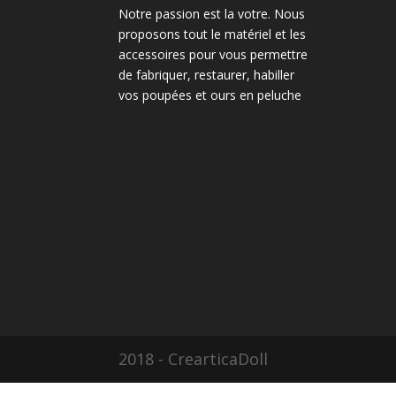
Notre passion est la votre. Nous
proposons tout le matériel et les
accessoires pour vous permettre
de fabriquer, restaurer, habiller
vos poupées et ours en peluche
2018 - CrearticaDoll