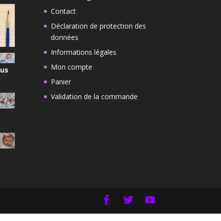
Contact
Déclaration de protection des
données
Informations légales
Mon compte
lus
Panier
Validation de la commande