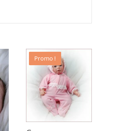
Promo !