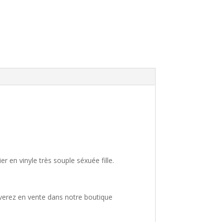
er en vinyle très souple séxuée fille.
uverez en vente dans notre boutique