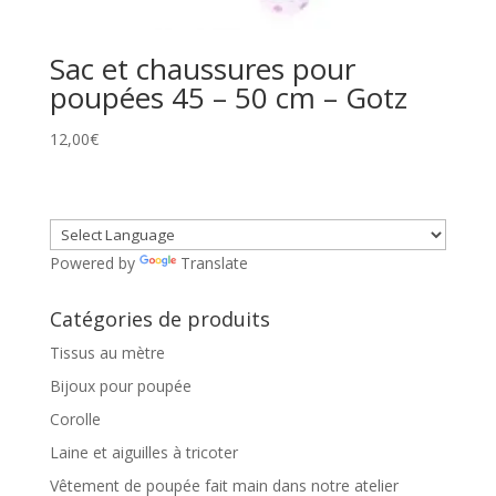
Sac et chaussures pour
poupées 45 – 50 cm – Gotz
12,00
€
Powered by
Translate
Catégories de produits
Tissus au mètre
Bijoux pour poupée
Corolle
Laine et aiguilles à tricoter
Vêtement de poupée fait main dans notre atelier