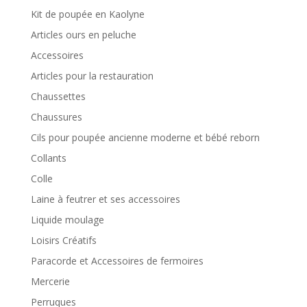
Kit de poupée en Kaolyne
Articles ours en peluche
Accessoires
Articles pour la restauration
Chaussettes
Chaussures
Cils pour poupée ancienne moderne et bébé reborn
Collants
Colle
Laine à feutrer et ses accessoires
Liquide moulage
Loisirs Créatifs
Paracorde et Accessoires de fermoires
Mercerie
Perruques