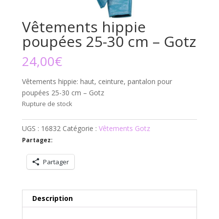
Vêtements hippie
poupées 25-30 cm – Gotz
24,00
€
Vêtements hippie: haut, ceinture, pantalon pour
poupées 25-30 cm – Gotz
Rupture de stock
UGS :
16832
Catégorie :
Vêtements Gotz
Partagez:
Partager
Description