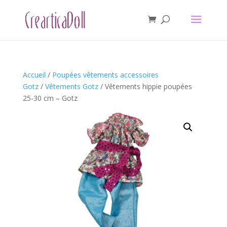
Accueil
/
Poupées vêtements accessoires
Gotz
/
Vêtements Gotz
/ Vêtements hippie poupées
25-30 cm – Gotz