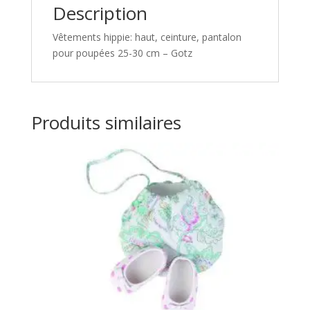
Description
Vêtements hippie: haut, ceinture, pantalon
pour poupées 25-30 cm – Gotz
Produits similaires