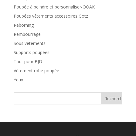
Poupée à peindre et personnaliser-OOAK
Poupées vêtements accessoires Gotz
Reborning
Rembourrage
Sous vêtements
Supports poupées
Tout pour BJD
Vêtement robe poupée
Yeux