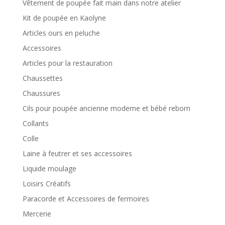
Vêtement de poupée fait main dans notre atelier
Kit de poupée en Kaolyne
Articles ours en peluche
Accessoires
Articles pour la restauration
Chaussettes
Chaussures
Cils pour poupée ancienne moderne et bébé reborn
Collants
Colle
Laine à feutrer et ses accessoires
Liquide moulage
Loisirs Créatifs
Paracorde et Accessoires de fermoires
Mercerie