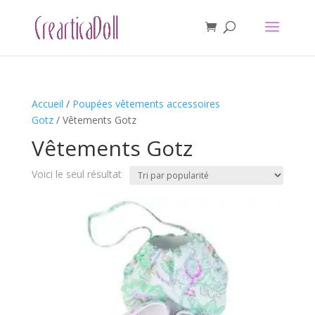
Accueil
/
Poupées vêtements accessoires
Gotz
/ Vêtements Gotz
Vêtements Gotz
Voici le seul résultat