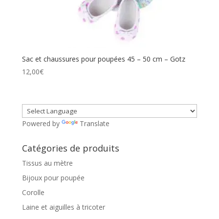
Sac et chaussures pour poupées 45 – 50 cm – Gotz
12,00
€
Powered by
Translate
Catégories de produits
Tissus au mètre
Bijoux pour poupée
Corolle
Laine et aiguilles à tricoter