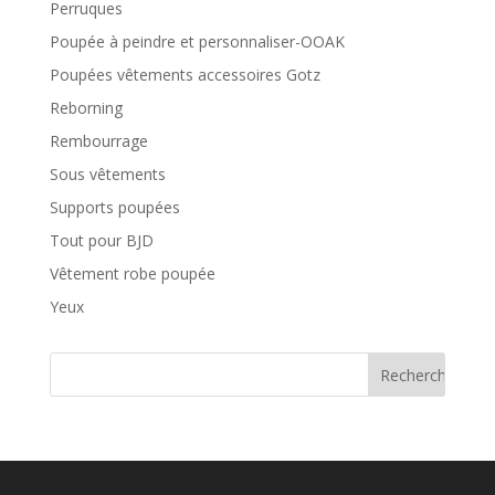
Perruques
Poupée à peindre et personnaliser-OOAK
Poupées vêtements accessoires Gotz
Reborning
Rembourrage
Sous vêtements
Supports poupées
Tout pour BJD
Vêtement robe poupée
Yeux