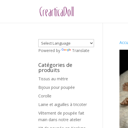
Accu
Powered by
Translate
Catégories de
produits
Tissus au mètre
Bijoux pour poupée
Corolle
Laine et aiguilles à tricoter
Vêtement de poupée fait
main dans notre atelier