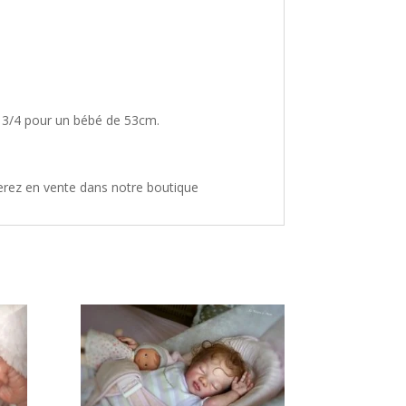
s 3/4 pour un bébé de 53cm.
erez en vente dans notre boutique