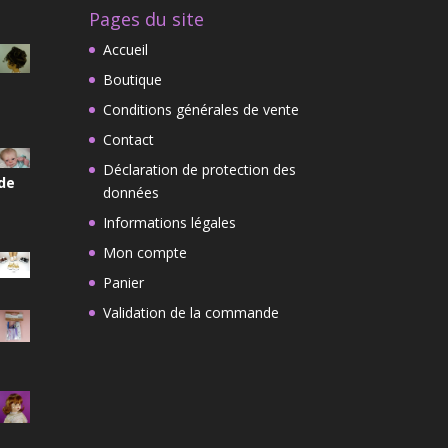
Pages du site
Accueil
Boutique
Conditions générales de vente
Contact
Déclaration de protection des
 de
données
Informations légales
Mon compte
Panier
Validation de la commande