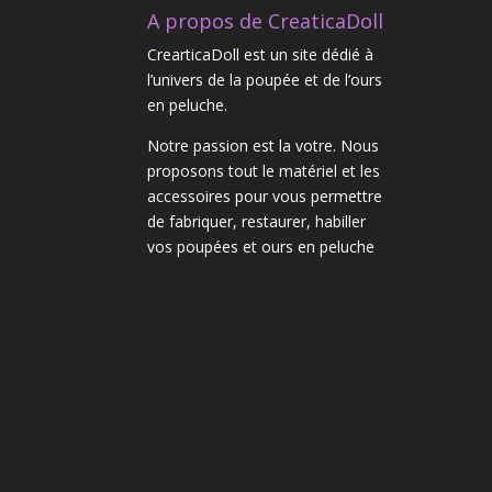
A propos de CreaticaDoll
CrearticaDoll est un site dédié à
l’univers de la poupée et de l’ours
en peluche.
Notre passion est la votre. Nous
proposons tout le matériel et les
accessoires pour vous permettre
de fabriquer, restaurer, habiller
vos poupées et ours en peluche