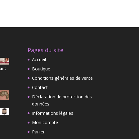
Pages du site
Accueil
art
Boutique
Conditions générales de vente
Contact
Déclaration de protection des
données
Informations légales
Mon compte
Panier