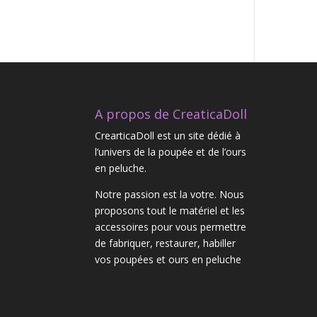
A propos de CreaticaDoll
CrearticaDoll est un site dédié à
l’univers de la poupée et de l’ours
en peluche.
Notre passion est la votre. Nous
proposons tout le matériel et les
accessoires pour vous permettre
de fabriquer, restaurer, habiller
vos poupées et ours en peluche