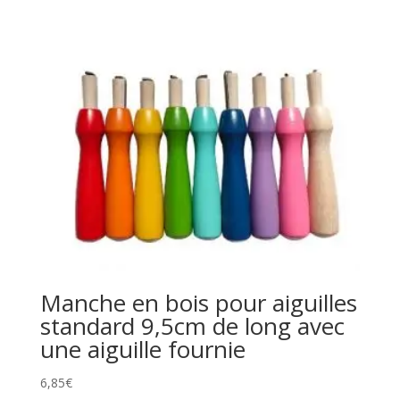
Manche en bois pour aiguilles
standard 9,5cm de long avec
une aiguille fournie
6,85
€