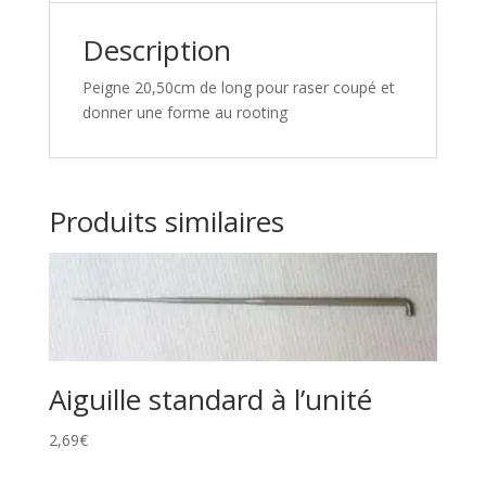
Description
Peigne 20,50cm de long pour raser coupé et
donner une forme au rooting
Produits similaires
Aiguille standard à l’unité
2,69
€