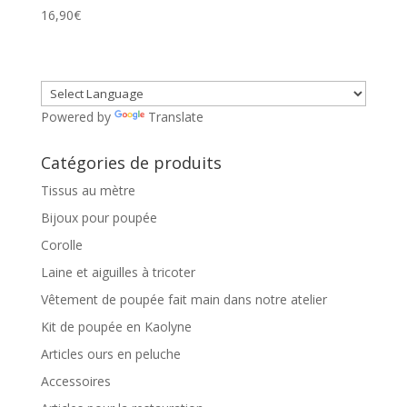
16,90
€
Powered by
Translate
Catégories de produits
Tissus au mètre
Bijoux pour poupée
Corolle
Laine et aiguilles à tricoter
Vêtement de poupée fait main dans notre atelier
Kit de poupée en Kaolyne
Articles ours en peluche
Accessoires