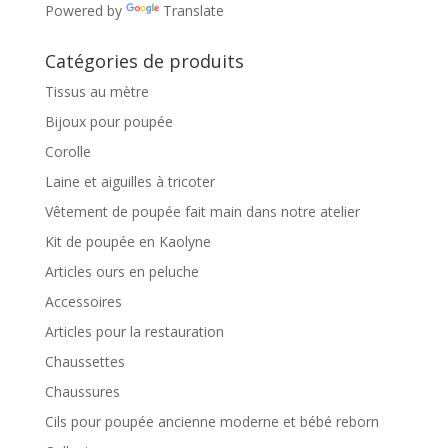
Powered by
Translate
Catégories de produits
Tissus au mètre
Bijoux pour poupée
Corolle
Laine et aiguilles à tricoter
Vêtement de poupée fait main dans notre atelier
Kit de poupée en Kaolyne
Articles ours en peluche
Accessoires
Articles pour la restauration
Chaussettes
Chaussures
Cils pour poupée ancienne moderne et bébé reborn