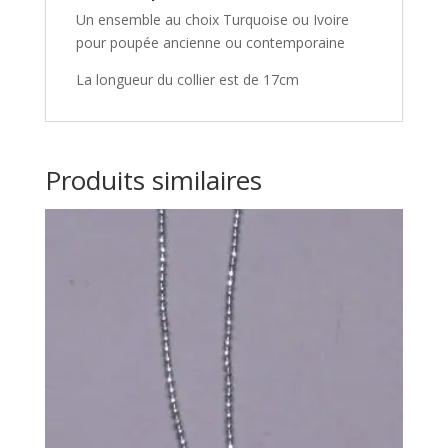
Un ensemble au choix Turquoise ou Ivoire
pour poupée ancienne ou contemporaine
La longueur du collier est de 17cm
Produits similaires