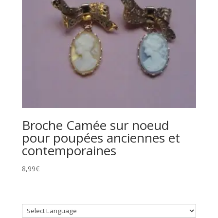
Broche Camée sur noeud
pour poupées anciennes et
contemporaines
8,99
€