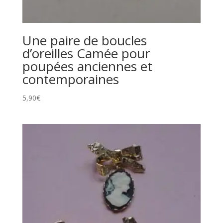
Une paire de boucles
d’oreilles Camée pour
poupées anciennes et
contemporaines
5,90
€