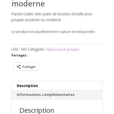
moderne
Parure Collier avec paire de boucles d’oreille pour
poupée ancienne ou moderne
Ce produit est actuellement en rupture et indisponible.
UGS :
ND
Catégorie :
Bijoux pour poupée
Partagez:
Partager
Description
Informations complémentaires
Description