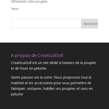
Vêtement robe poupée
Yeux
A propos de CreaticaDoll
CrearticaDoll est un site dédié à l’univers de la poupée
et de l’ours en peluche.
Notre passion est la votre. Nous proposons tout le
matériel et les accessoires pour vous permettre de
fabriquer, restaurer, habiller vos poupées et ours en
peluche