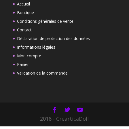
73,90€.
65,89€.
Accueil
Boutique
Conditions générales de vente
Contact
Déclaration de protection des données
Informations légales
Mon compte
Panier
Validation de la commande
2018 - CrearticaDoll