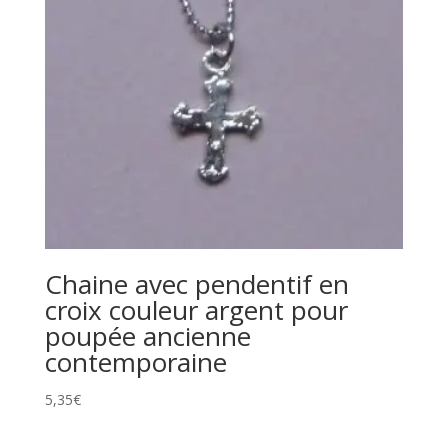
Chaine avec pendentif en
croix couleur argent pour
poupée ancienne
contemporaine
5,35
€