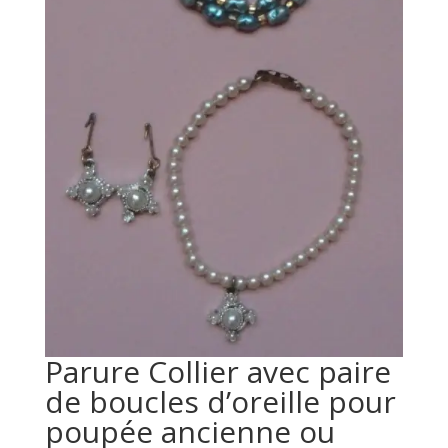
Parure Collier avec paire
de boucles d’oreille pour
poupée ancienne ou