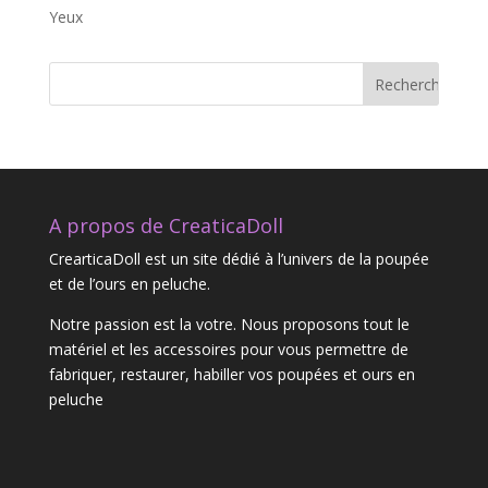
Yeux
A propos de CreaticaDoll
CrearticaDoll est un site dédié à l’univers de la poupée
et de l’ours en peluche.
Notre passion est la votre. Nous proposons tout le
matériel et les accessoires pour vous permettre de
fabriquer, restaurer, habiller vos poupées et ours en
peluche