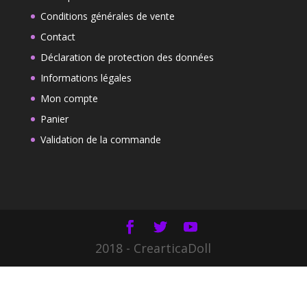
Conditions générales de vente
Contact
Déclaration de protection des données
Informations légales
Mon compte
Panier
Validation de la commande
2018 - CrearticaDoll