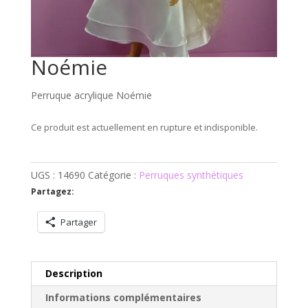
Noémie
Perruque acrylique Noémie
Ce produit est actuellement en rupture et indisponible.
UGS :
14690
Catégorie :
Perruques synthétiques
Partagez:
Partager
Description
Informations complémentaires