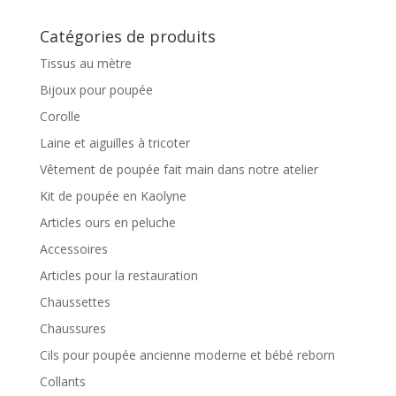
Catégories de produits
Tissus au mètre
Bijoux pour poupée
Corolle
Laine et aiguilles à tricoter
Vêtement de poupée fait main dans notre atelier
Kit de poupée en Kaolyne
Articles ours en peluche
Accessoires
Articles pour la restauration
Chaussettes
Chaussures
Cils pour poupée ancienne moderne et bébé reborn
Collants