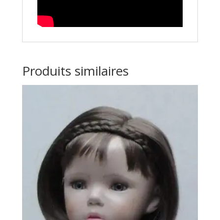
Produits similaires