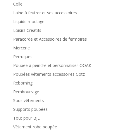
Colle
Laine à feutrer et ses accessoires
Liquide moulage
Loisirs Créatifs
Paracorde et Accessoires de fermoires
Mercerie
Perruques
Poupée à peindre et personnaliser-OOAK
Poupées vêtements accessoires Gotz
Reborning
Rembourrage
Sous vêtements
Supports poupées
Tout pour BJD
Vêtement robe poupée