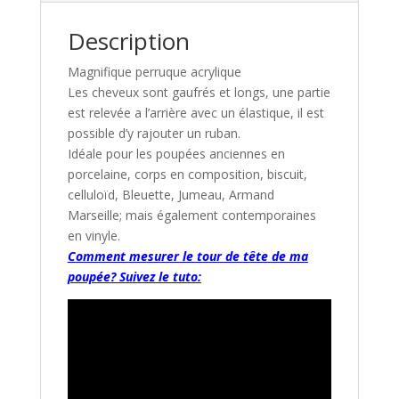
Description
Magnifique perruque acrylique
Les cheveux sont gaufrés et longs, une partie
est relevée a l’arrière avec un élastique, il est
possible d’y rajouter un ruban.
Idéale pour les poupées anciennes en
porcelaine, corps en composition, biscuit,
celluloïd, Bleuette, Jumeau, Armand
Marseille; mais également contemporaines
en vinyle.
Comment mesurer le tour de tête de ma
poupée? Suivez le tuto: