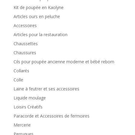
Kit de poupée en Kaolyne
Articles ours en peluche
Accessoires
Articles pour la restauration
Chaussettes
Chaussures
Cils pour poupée ancienne moderne et bébé reborn
Collants
Colle
Laine à feutrer et ses accessoires
Liquide moulage
Loisirs Créatifs
Paracorde et Accessoires de fermoires
Mercerie
Perruques