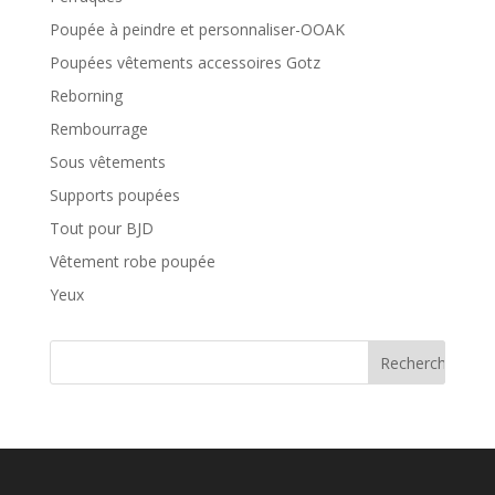
Poupée à peindre et personnaliser-OOAK
Poupées vêtements accessoires Gotz
Reborning
Rembourrage
Sous vêtements
Supports poupées
Tout pour BJD
Vêtement robe poupée
Yeux