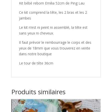
Kit bébé reborn Emilia 52cm de Ping Lau
Ce kit comprend la tête, les 2 bras et les 2
jambes
Le kit n’est ni peint ni assemblé, la tête est
sans yeux ni cheveux.
Il faut prévoir le rembourrage le corps et des
yeux de 18mm que vous trouverez en vente
dans notre boutique
Le tour de tête 36cm
Produits similaires