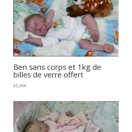
Ben sans corps et 1kg de
billes de verre offert
65,00
€