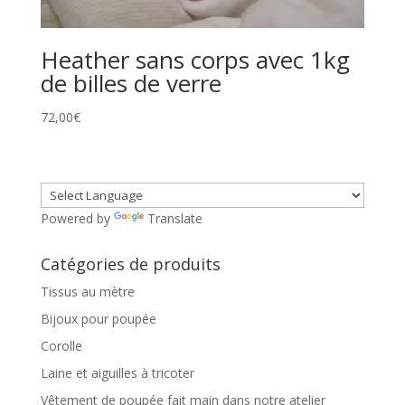
Heather sans corps avec 1kg
de billes de verre
72,00
€
Powered by
Translate
Catégories de produits
Tissus au mètre
Bijoux pour poupée
Corolle
Laine et aiguilles à tricoter
Vêtement de poupée fait main dans notre atelier