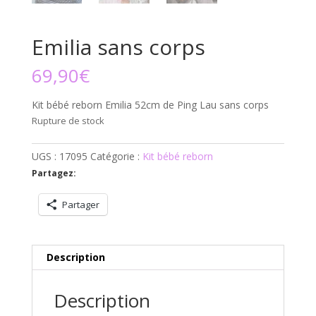
Emilia sans corps
69,90
€
Kit bébé reborn Emilia 52cm de Ping Lau sans corps
Rupture de stock
UGS :
17095
Catégorie :
Kit bébé reborn
Partagez:
Partager
Description
Description