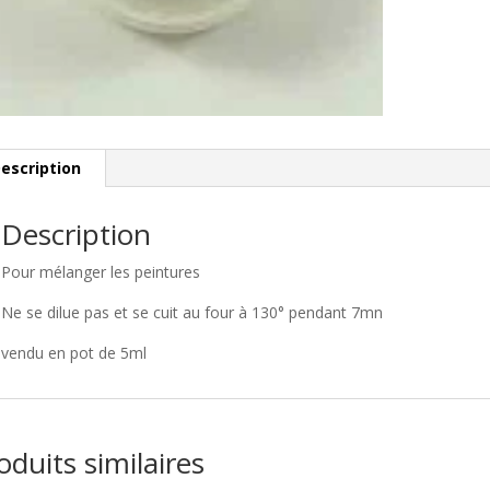
escription
Description
Pour mélanger les peintures
Ne se dilue pas et se cuit au four à 130° pendant 7mn
vendu en pot de 5ml
oduits similaires