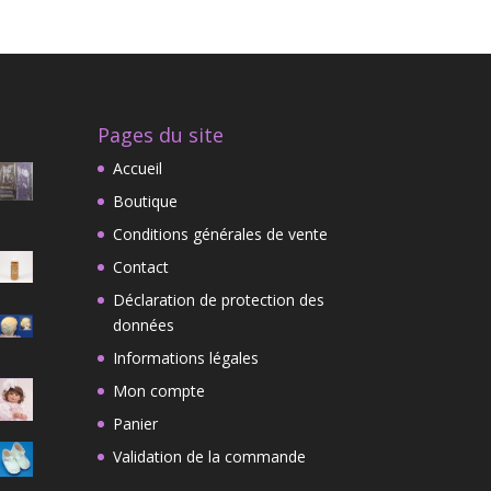
Pages du site
Accueil
Boutique
Conditions générales de vente
Contact
Déclaration de protection des
données
Informations légales
Mon compte
Panier
Validation de la commande