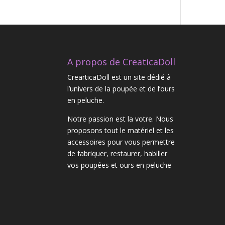
A propos de CreaticaDoll
CrearticaDoll est un site dédié à
l’univers de la poupée et de l’ours
en peluche.
Notre passion est la votre. Nous
proposons tout le matériel et les
accessoires pour vous permettre
de fabriquer, restaurer, habiller
vos poupées et ours en peluche