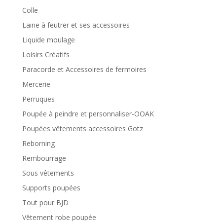
Colle
Laine à feutrer et ses accessoires
Liquide moulage
Loisirs Créatifs
Paracorde et Accessoires de fermoires
Mercerie
Perruques
Poupée à peindre et personnaliser-OOAK
Poupées vêtements accessoires Gotz
Reborning
Rembourrage
Sous vêtements
Supports poupées
Tout pour BJD
Vêtement robe poupée