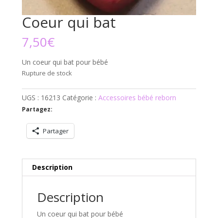
Coeur qui bat
7,50
€
Un coeur qui bat pour bébé
Rupture de stock
UGS :
16213
Catégorie :
Accessoires bébé reborn
Partagez:
Partager
Description
Description
Un coeur qui bat pour bébé