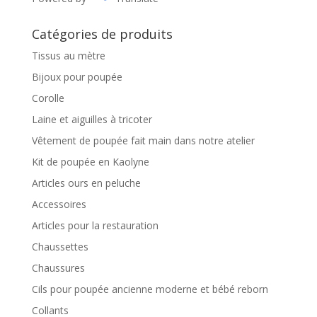
Catégories de produits
Tissus au mètre
Bijoux pour poupée
Corolle
Laine et aiguilles à tricoter
Vêtement de poupée fait main dans notre atelier
Kit de poupée en Kaolyne
Articles ours en peluche
Accessoires
Articles pour la restauration
Chaussettes
Chaussures
Cils pour poupée ancienne moderne et bébé reborn
Collants