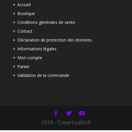
14,90€.
10,90€.
Accueil
Boutique
Conditions générales de vente
Contact
Déclaration de protection des données
Informations légales
Mon compte
Panier
Validation de la commande
2018 - CrearticaDoll