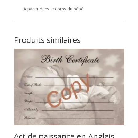
A pacer dans le corps du bébé
Produits similaires
Act de naissance en Anglais