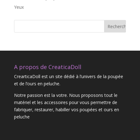
Yeux
A propos de CreaticaDoll
CrearticaDoll est un site dédié à l’univers de la poupée
et de l’ours en peluche.
Notre passion est la votre. Nous proposons tout le
matériel et les accessoires pour vous permettre de
fabriquer, restaurer, habiller vos poupées et ours en
peluche