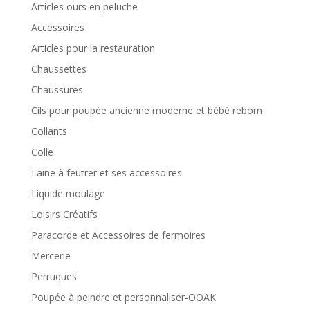
Articles ours en peluche
Accessoires
Articles pour la restauration
Chaussettes
Chaussures
Cils pour poupée ancienne moderne et bébé reborn
Collants
Colle
Laine à feutrer et ses accessoires
Liquide moulage
Loisirs Créatifs
Paracorde et Accessoires de fermoires
Mercerie
Perruques
Poupée à peindre et personnaliser-OOAK