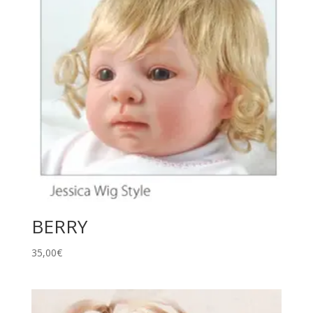
BERRY
35,00
€