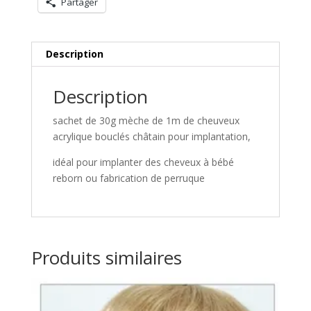
Partager
Description
Description
sachet de 30g mèche de 1m de cheuveux
acrylique bouclés châtain pour implantation,
idéal pour implanter des cheveux à bébé
reborn ou fabrication de perruque
Produits similaires