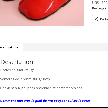
UGS :
S20
Partagez:
Parta
escription
Description
Bottes en simili rouge
Semelles de 7,50cm sur 4,10cm
Convient aux poupées anciennes et contemporaines
Comment mesurer le pied de ma poupée? Suivez le tuto: