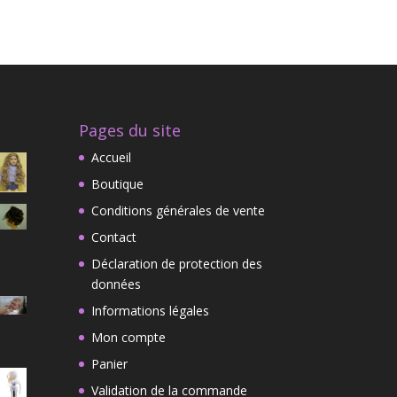
Pages du site
Accueil
Boutique
Conditions générales de vente
Contact
Déclaration de protection des
données
Informations légales
Mon compte
Panier
Validation de la commande