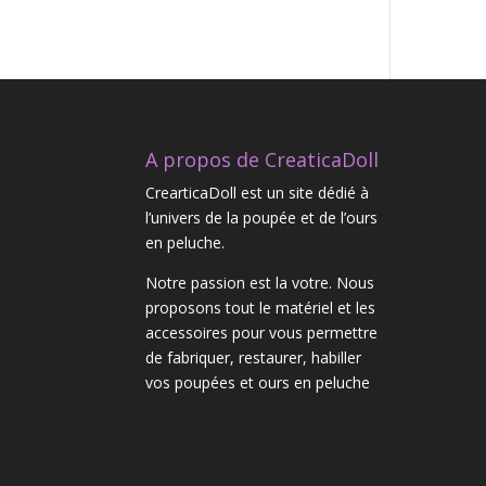
A propos de CreaticaDoll
CrearticaDoll est un site dédié à
l’univers de la poupée et de l’ours
en peluche.
Notre passion est la votre. Nous
proposons tout le matériel et les
accessoires pour vous permettre
de fabriquer, restaurer, habiller
vos poupées et ours en peluche