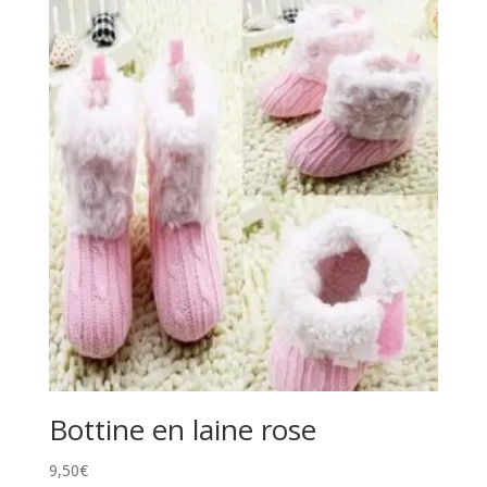
Bottine en laine rose
9,50
€