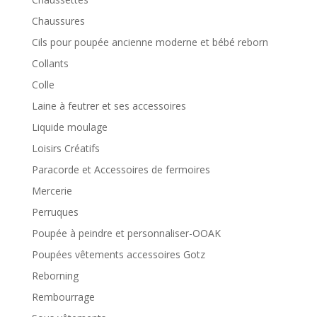
Chaussures
Cils pour poupée ancienne moderne et bébé reborn
Collants
Colle
Laine à feutrer et ses accessoires
Liquide moulage
Loisirs Créatifs
Paracorde et Accessoires de fermoires
Mercerie
Perruques
Poupée à peindre et personnaliser-OOAK
Poupées vêtements accessoires Gotz
Reborning
Rembourrage