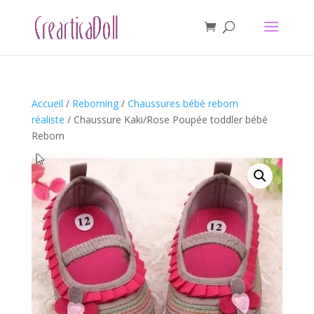
Accueil
/
Reborning
/
Chaussures bébé reborn
réaliste
/ Chaussure Kaki/Rose Poupée toddler bébé
Reborn