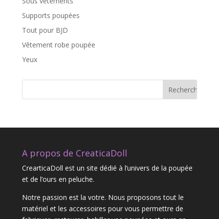
Sous vêtements
Supports poupées
Tout pour BJD
Vêtement robe poupée
Yeux
A propos de CreaticaDoll
CrearticaDoll est un site dédié à l’univers de la poupée
et de l’ours en peluche.
Notre passion est la votre. Nous proposons tout le
matériel et les accessoires pour vous permettre de