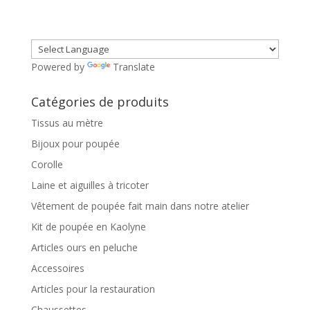
Powered by
Translate
Catégories de produits
Tissus au mètre
Bijoux pour poupée
Corolle
Laine et aiguilles à tricoter
Vêtement de poupée fait main dans notre atelier
Kit de poupée en Kaolyne
Articles ours en peluche
Accessoires
Articles pour la restauration
Chaussettes