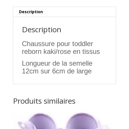
Description
Description
Chaussure pour toddler
reborn kaki/rose en tissus
Longueur de la semelle
12cm sur 6cm de large
Produits similaires