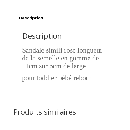
Description
Description
Sandale simili rose longueur
de la semelle en gomme de
11cm sur 6cm de large
pour
toddler bébé reborn
Produits similaires