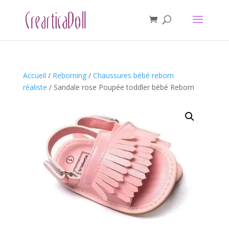
Accueil
/
Reborning
/
Chaussures bébé reborn
réaliste
/ Sandale rose Poupée toddler bébé Reborn