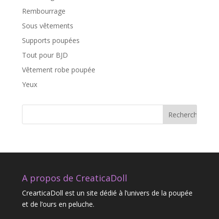
Rembourrage
Sous vêtements
Supports poupées
Tout pour BJD
Vêtement robe poupée
Yeux
A propos de CreaticaDoll
CrearticaDoll est un site dédié à l’univers de la poupée
et de l’ours en peluche.