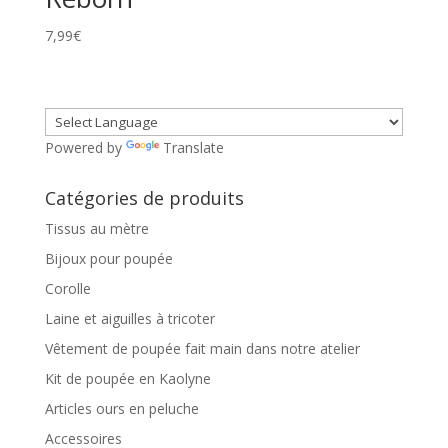
7,99
€
Powered by
Translate
Catégories de produits
Tissus au mètre
Bijoux pour poupée
Corolle
Laine et aiguilles à tricoter
Vêtement de poupée fait main dans notre atelier
Kit de poupée en Kaolyne
Articles ours en peluche
Accessoires