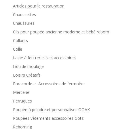
Articles pour la restauration
Chaussettes
Chaussures
Cils pour poupée ancienne moderne et bébé reborn
Collants
Colle
Laine à feutrer et ses accessoires
Liquide moulage
Loisirs Créatifs
Paracorde et Accessoires de fermoires
Mercerie
Perruques
Poupée à peindre et personnaliser-OOAK
Poupées vêtements accessoires Gotz
Reborning