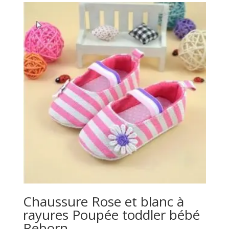
Chaussure Rose et blanc à
rayures Poupée toddler bébé
Reborn