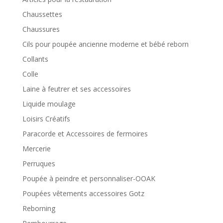
Chaussettes
Chaussures
Cils pour poupée ancienne moderne et bébé reborn
Collants
Colle
Laine à feutrer et ses accessoires
Liquide moulage
Loisirs Créatifs
Paracorde et Accessoires de fermoires
Mercerie
Perruques
Poupée à peindre et personnaliser-OOAK
Poupées vêtements accessoires Gotz
Reborning