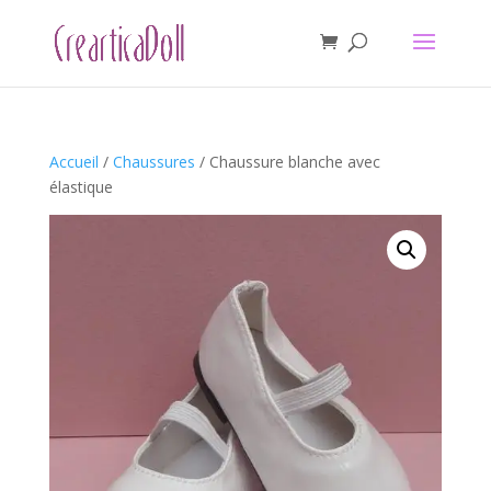
Accueil
/
Chaussures
/ Chaussure blanche avec
élastique