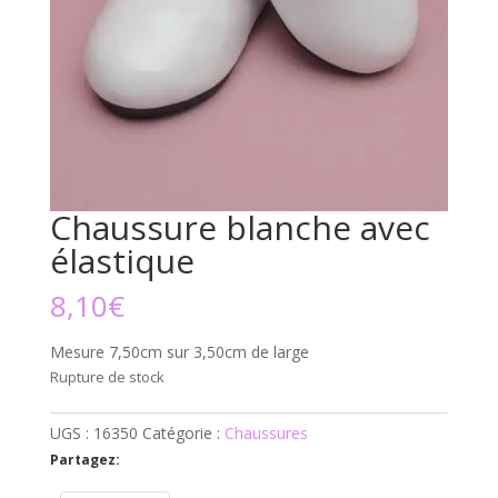
Chaussure blanche avec
élastique
8,10
€
Mesure 7,50cm sur 3,50cm de large
Rupture de stock
UGS :
16350
Catégorie :
Chaussures
Partagez: