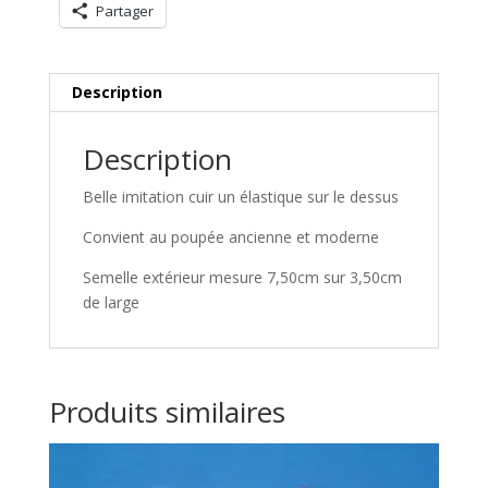
Partager
Description
Description
Belle imitation cuir un élastique sur le dessus
Convient au poupée ancienne et moderne
Semelle extérieur mesure 7,50cm sur 3,50cm
de large
Produits similaires