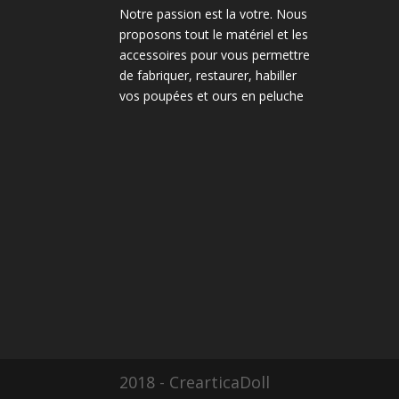
Notre passion est la votre. Nous
proposons tout le matériel et les
accessoires pour vous permettre
de fabriquer, restaurer, habiller
vos poupées et ours en peluche
2018 - CrearticaDoll