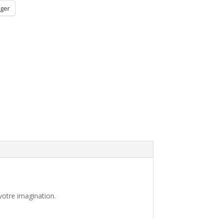
ger
votre imagination.