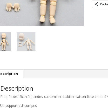
Parta
escription
Description
Poupée de 15cm à peindre, customiser, habiller, laisser libre cours à 
Un support est compris