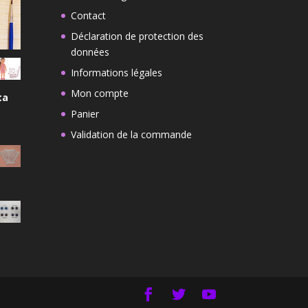
Contact
Déclaration de protection des
données
Informations légales
Mon compte
ta
Panier
Validation de la commande