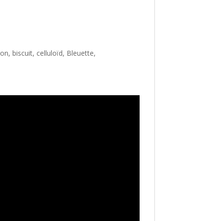
, biscuit, celluloïd, Bleuette,