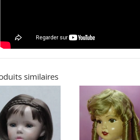
oduits similaires