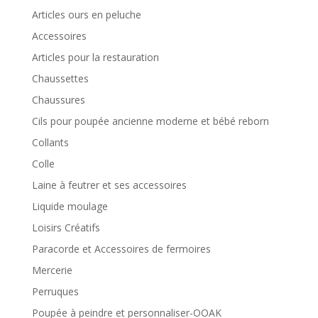
Articles ours en peluche
Accessoires
Articles pour la restauration
Chaussettes
Chaussures
Cils pour poupée ancienne moderne et bébé reborn
Collants
Colle
Laine à feutrer et ses accessoires
Liquide moulage
Loisirs Créatifs
Paracorde et Accessoires de fermoires
Mercerie
Perruques
Poupée à peindre et personnaliser-OOAK