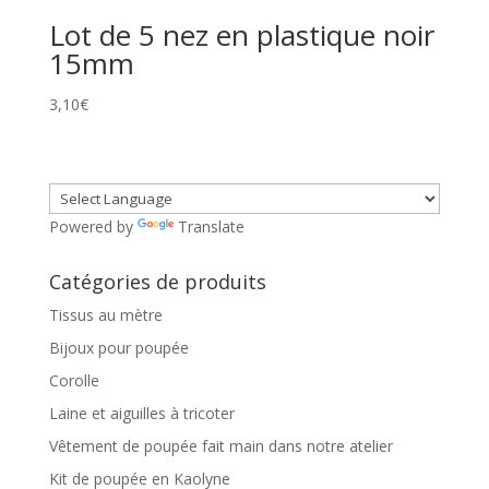
Lot de 5 nez en plastique noir
15mm
3,10
€
Powered by
Translate
Catégories de produits
Tissus au mètre
Bijoux pour poupée
Corolle
Laine et aiguilles à tricoter
Vêtement de poupée fait main dans notre atelier
Kit de poupée en Kaolyne