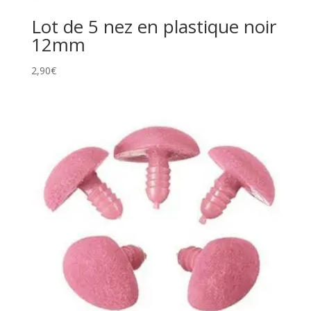
Lot de 5 nez en plastique noir
12mm
2,90
€