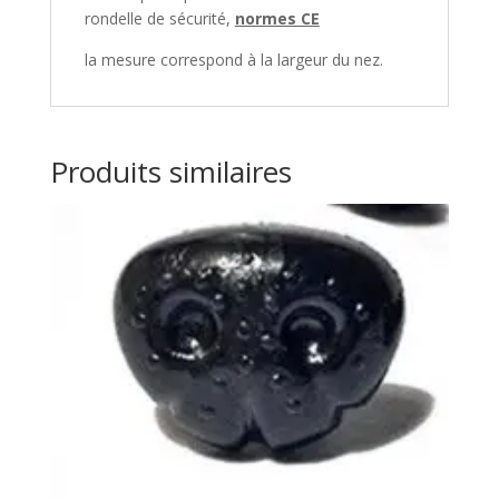
rondelle de sécurité,
normes CE
la mesure correspond à la largeur du nez.
Produits similaires