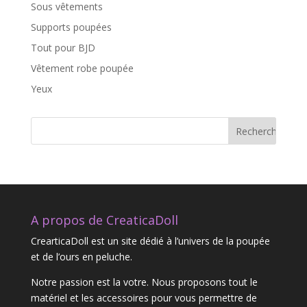
Sous vêtements
Supports poupées
Tout pour BJD
Vêtement robe poupée
Yeux
A propos de CreaticaDoll
CrearticaDoll est un site dédié à l’univers de la poupée
et de l’ours en peluche.
Notre passion est la votre. Nous proposons tout le
matériel et les accessoires pour vous permettre de