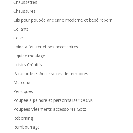
Chaussettes
Chaussures
Cils pour poupée ancienne moderne et bébé reborn
Collants
Colle
Laine à feutrer et ses accessoires
Liquide moulage
Loisirs Créatifs
Paracorde et Accessoires de fermoires
Mercerie
Perruques
Poupée à peindre et personnaliser-OOAK
Poupées vêtements accessoires Gotz
Reborning
Rembourrage