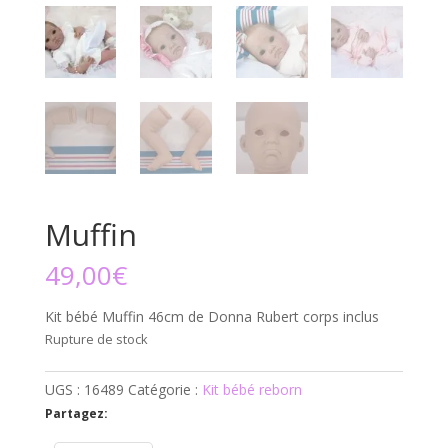
Muffin
49,00
€
Kit bébé Muffin 46cm de Donna Rubert corps inclus
Rupture de stock
UGS :
16489
Catégorie :
Kit bébé reborn
Partagez: