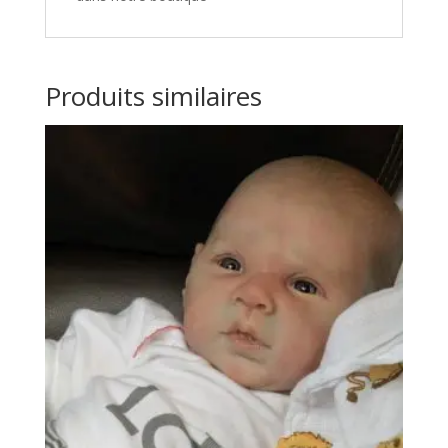
Produits similaires