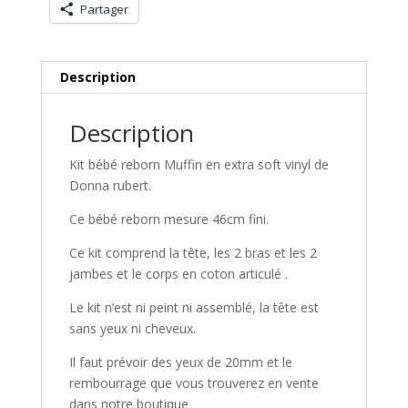
Partager
Description
Description
Kit bébé reborn Muffin en extra soft vinyl de
Donna rubert.
Ce bébé reborn mesure 46cm fini.
Ce kit comprend la tête, les 2 bras et les 2
jambes et le corps en coton articulé .
Le kit n’est ni peint ni assemblé, la tête est
sans yeux ni cheveux.
Il faut prévoir des yeux de 20mm et le
rembourrage que vous trouverez en vente
dans notre boutique