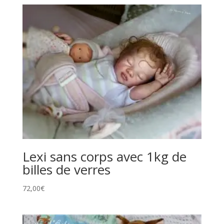
Lexi sans corps avec 1kg de
billes de verres
72,00
€