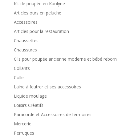
Kit de poupée en Kaolyne
Articles ours en peluche
Accessoires
Articles pour la restauration
Chaussettes
Chaussures
Cils pour poupée ancienne moderne et bébé reborn
Collants
Colle
Laine à feutrer et ses accessoires
Liquide moulage
Loisirs Créatifs
Paracorde et Accessoires de fermoires
Mercerie
Perruques