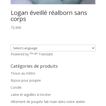
Logan éveillé réalborn sans
corps
73,90
€
Powered by
Translate
Catégories de produits
Tissus au mètre
Bijoux pour poupée
Corolle
Laine et aiguilles à tricoter
Vêtement de poupée fait main dans notre atelier