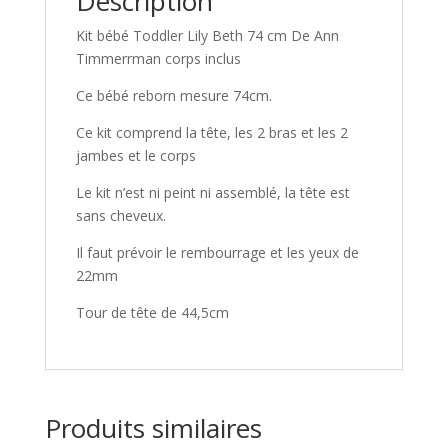
Description
Kit bébé Toddler Lily Beth 74 cm De Ann
Timmerrman corps inclus
Ce bébé reborn mesure 74cm.
Ce kit comprend la tête, les 2 bras et les 2
jambes et le corps
Le kit n’est ni peint ni assemblé, la tête est
sans cheveux.
Il faut prévoir le rembourrage et les yeux de
22mm
Tour de tête de 44,5cm
Produits similaires