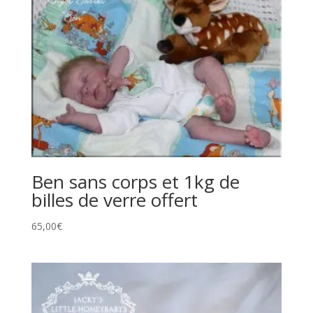
Ben sans corps et 1kg de
billes de verre offert
65,00
€