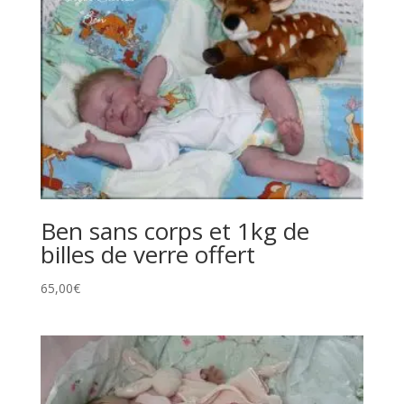
Ben sans corps et 1kg de
billes de verre offert
65,00
€