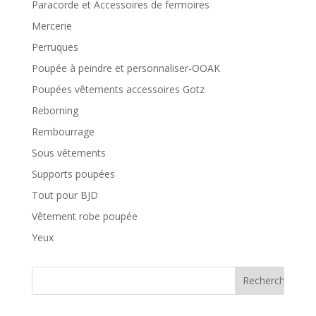
Paracorde et Accessoires de fermoires
Mercerie
Perruques
Poupée à peindre et personnaliser-OOAK
Poupées vêtements accessoires Gotz
Reborning
Rembourrage
Sous vêtements
Supports poupées
Tout pour BJD
Vêtement robe poupée
Yeux