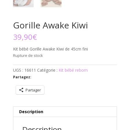
Gorille Awake Kiwi
39,90
€
Kit bébé Gorille Awake Kiwi de 45cm fini
Rupture de stock
UGS :
16611
Catégorie :
Kit bébé reborn
Partagez:
Partager
Description
Description