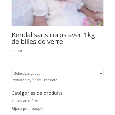
Kendal sans corps avec 1kg
de billes de verre
69,90
€
Powered by
Translate
Catégories de produits
Tissus au mètre
Bijoux pour poupée