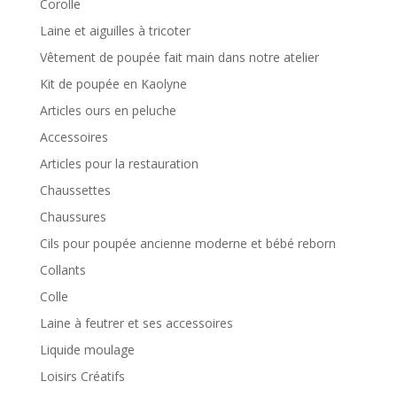
Corolle
Laine et aiguilles à tricoter
Vêtement de poupée fait main dans notre atelier
Kit de poupée en Kaolyne
Articles ours en peluche
Accessoires
Articles pour la restauration
Chaussettes
Chaussures
Cils pour poupée ancienne moderne et bébé reborn
Collants
Colle
Laine à feutrer et ses accessoires
Liquide moulage
Loisirs Créatifs