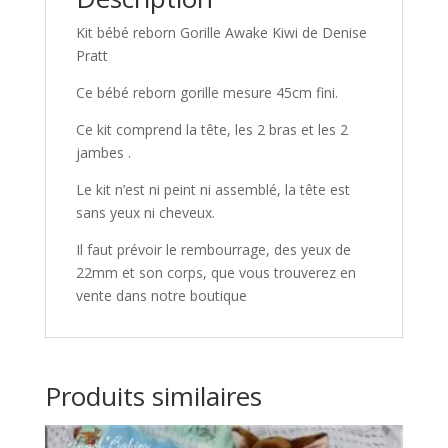
Kit bébé reborn Gorille Awake Kiwi de Denise
Pratt
Ce bébé reborn gorille mesure 45cm fini.
Ce kit comprend la tête, les 2 bras et les 2
jambes .
Le kit n’est ni peint ni assemblé, la tête est
sans yeux ni cheveux.
Il faut prévoir le rembourrage, des yeux de
22mm et son corps, que vous trouverez en
vente dans notre boutique
Produits similaires