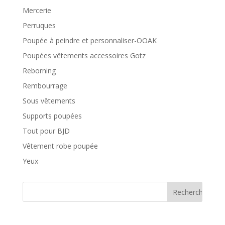
Mercerie
Perruques
Poupée à peindre et personnaliser-OOAK
Poupées vêtements accessoires Gotz
Reborning
Rembourrage
Sous vêtements
Supports poupées
Tout pour BJD
Vêtement robe poupée
Yeux