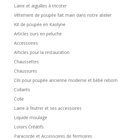
Laine et aiguilles à tricoter
Vêtement de poupée fait main dans notre atelier
Kit de poupée en Kaolyne
Articles ours en peluche
Accessoires
Articles pour la restauration
Chaussettes
Chaussures
Cils pour poupée ancienne moderne et bébé reborn
Collants
Colle
Laine à feutrer et ses accessoires
Liquide moulage
Loisirs Créatifs
Paracorde et Accessoires de fermoires