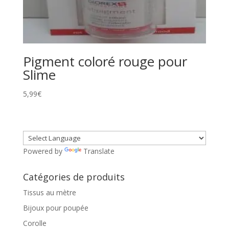
Pigment coloré rouge pour
Slime
5,99
€
Powered by
Translate
Catégories de produits
Tissus au mètre
Bijoux pour poupée
Corolle