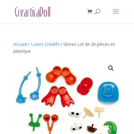
Accueil
/
Loisirs Créatifs
/ Glorex Lot de 26 pièces en
plastique