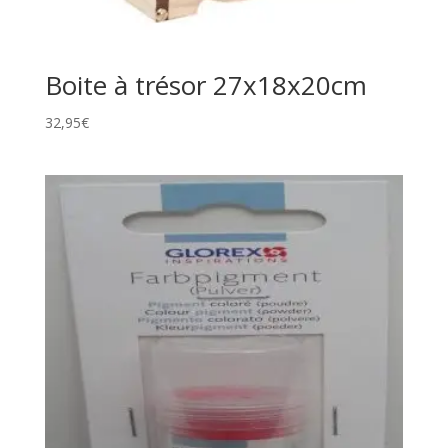
Boite à trésor 27x18x20cm
32,95
€