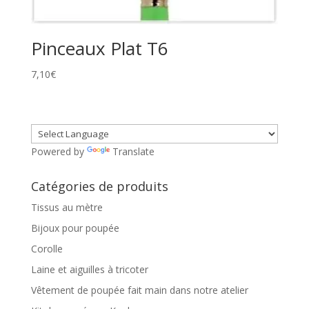
Pinceaux Plat T6
7,10
€
Powered by
Translate
Catégories de produits
Tissus au mètre
Bijoux pour poupée
Corolle
Laine et aiguilles à tricoter
Vêtement de poupée fait main dans notre atelier