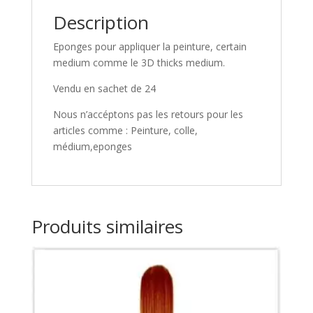
Description
Eponges pour appliquer la peinture, certain
medium comme le 3D thicks medium.
Vendu en sachet de 24
Nous n’accéptons pas les retours pour les
articles comme : Peinture, colle,
médium,eponges
Produits similaires