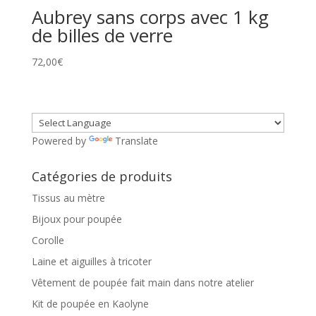
Aubrey sans corps avec 1 kg
de billes de verre
72,00
€
Powered by
Translate
Catégories de produits
Tissus au mètre
Bijoux pour poupée
Corolle
Laine et aiguilles à tricoter
Vêtement de poupée fait main dans notre atelier
Kit de poupée en Kaolyne