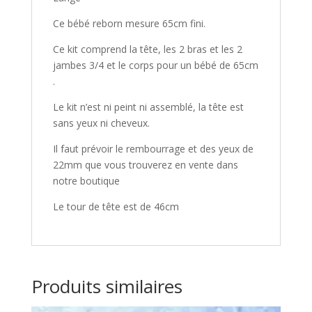
Ce bébé reborn mesure 65cm fini.
Ce kit comprend la tête, les 2 bras et les 2
jambes 3/4 et le corps pour un bébé de 65cm
.
Le kit n’est ni peint ni assemblé, la tête est
sans yeux ni cheveux.
Il faut prévoir le rembourrage et des yeux de
22mm que vous trouverez en vente dans
notre boutique
Le tour de tête est de 46cm
Produits similaires