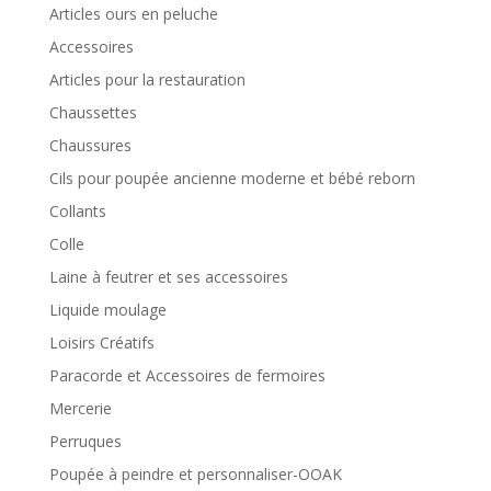
Articles ours en peluche
Accessoires
Articles pour la restauration
Chaussettes
Chaussures
Cils pour poupée ancienne moderne et bébé reborn
Collants
Colle
Laine à feutrer et ses accessoires
Liquide moulage
Loisirs Créatifs
Paracorde et Accessoires de fermoires
Mercerie
Perruques
Poupée à peindre et personnaliser-OOAK