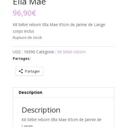
Ella Mae
96,90
€
Kit bébé reborn Ella Mae 65cm de Jannie de Lange
corps inclus
Rupture de stock
UGS :
16996
Catégorie :
Kit bébé reborn
Partagez:
Partager
Description
Description
Kit bébé reborn Ella Mae 65cm de Jannie de
Lange