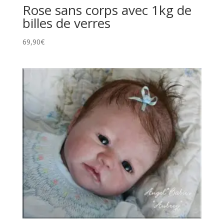
Rose sans corps avec 1kg de
billes de verres
69,90
€