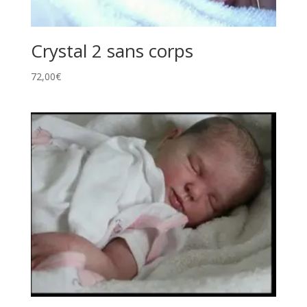
Crystal 2 sans corps
72,00
€