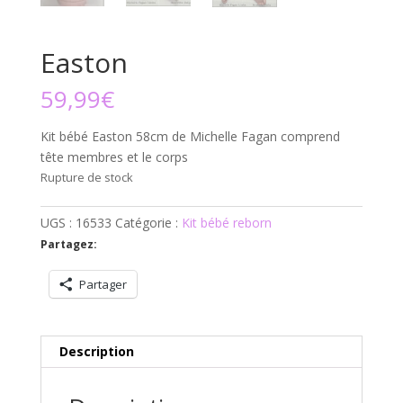
Easton
59,99
€
Kit bébé Easton 58cm de Michelle Fagan comprend
tête membres et le corps
Rupture de stock
UGS :
16533
Catégorie :
Kit bébé reborn
Partagez:
Partager
Description