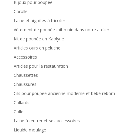
Bijoux pour poupée
Corolle
Laine et aiguilles à tricoter
Vêtement de poupée fait main dans notre atelier
Kit de poupée en Kaolyne
Articles ours en peluche
Accessoires
Articles pour la restauration
Chaussettes
Chaussures
Cils pour poupée ancienne moderne et bébé reborn
Collants
Colle
Laine à feutrer et ses accessoires
Liquide moulage