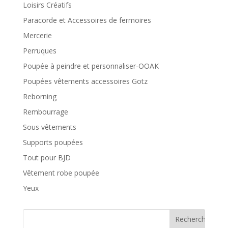
Loisirs Créatifs
Paracorde et Accessoires de fermoires
Mercerie
Perruques
Poupée à peindre et personnaliser-OOAK
Poupées vêtements accessoires Gotz
Reborning
Rembourrage
Sous vêtements
Supports poupées
Tout pour BJD
Vêtement robe poupée
Yeux