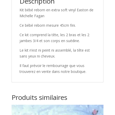
Description
Kit bébé reborn en extra soft vinyl Easton de
Michelle Fagan
Ce bébé reborn mesure 45cm fini.
Ce kit comprend la tête, les 2 bras et les 2
jambes 3/4 et son corps en suédine.
Le kit n’est ni peint ni assemblé, la tête est
sans yeux ni cheveux.
Il faut prévoir le rembourrage que vous
trouverez en vente dans notre boutique.
Produits similaires