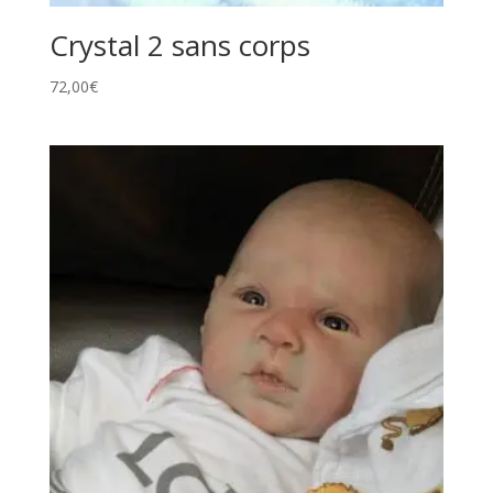
Crystal 2 sans corps
72,00
€