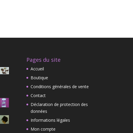
Pages du site
Accueil
Boutique
Conditions générales de vente
Contact
Déclaration de protection des
données
Informations légales
Mon compte