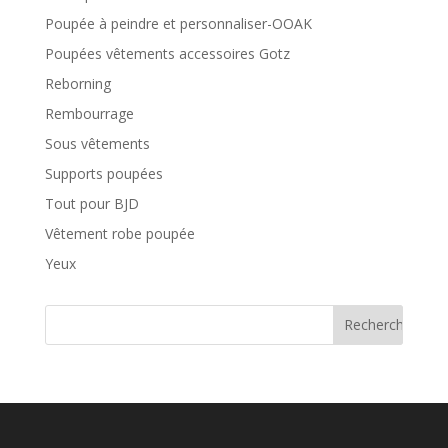
Poupée à peindre et personnaliser-OOAK
Poupées vêtements accessoires Gotz
Reborning
Rembourrage
Sous vêtements
Supports poupées
Tout pour BJD
Vêtement robe poupée
Yeux