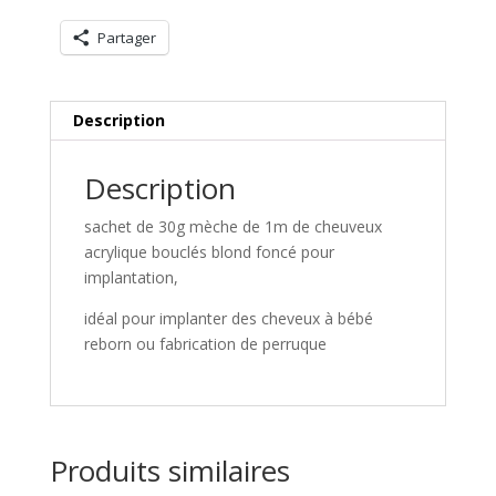
Partager
Description
Description
sachet de 30g mèche de 1m de cheuveux
acrylique bouclés blond foncé pour
implantation,
idéal pour implanter des cheveux à bébé
reborn ou fabrication de perruque
Produits similaires