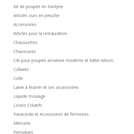
Kit de poupée en Kaolyne
Articles ours en peluche
Accessoires
Articles pour la restauration
Chaussettes
Chaussures
Cils pour poupée ancienne moderne et bébé reborn
Collants
Colle
Laine à feutrer et ses accessoires
Liquide moulage
Loisirs Créatifs
Paracorde et Accessoires de fermoires
Mercerie
Perruques