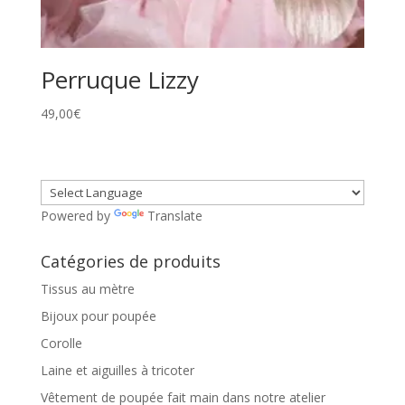
Perruque Lizzy
49,00
€
Powered by
Translate
Catégories de produits
Tissus au mètre
Bijoux pour poupée
Corolle
Laine et aiguilles à tricoter
Vêtement de poupée fait main dans notre atelier