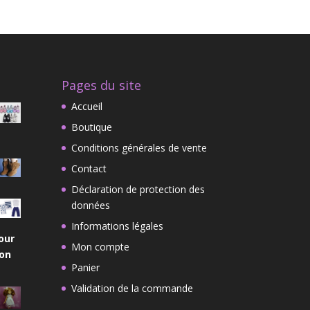
Pages du site
Accueil
Boutique
Conditions générales de vente
Contact
Déclaration de protection des
données
Informations légales
our
Mon compte
on
Panier
Validation de la commande