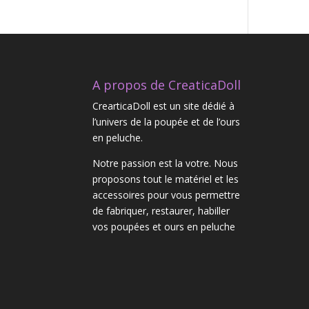
A propos de CreaticaDoll
CrearticaDoll est un site dédié à
l’univers de la poupée et de l’ours
en peluche.
Notre passion est la votre. Nous
proposons tout le matériel et les
accessoires pour vous permettre
de fabriquer, restaurer, habiller
vos poupées et ours en peluche