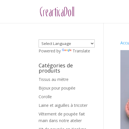
Accu
Powered by
Translate
Catégories de
produits
Tissus au mètre
Bijoux pour poupée
Corolle
Laine et aiguilles à tricoter
Vêtement de poupée fait
main dans notre atelier