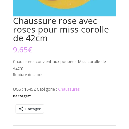
Chaussure rose avec
roses pour miss corolle
de 42cm
9,65
€
Chaussures convient aux poupées Miss corolle de
42cm
Rupture de stock
UGS :
16452
Catégorie :
Chaussures
Partagez:
Partager