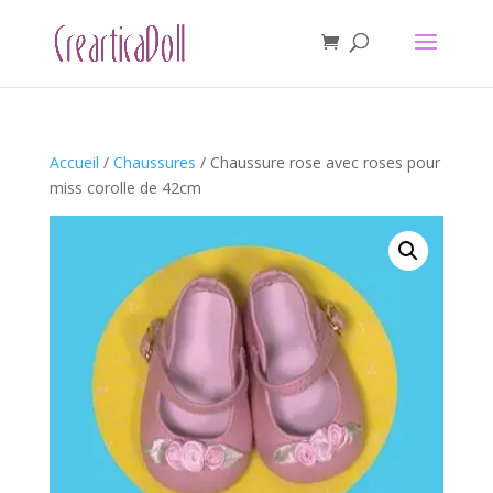
Accueil
/
Chaussures
/ Chaussure rose avec roses pour
miss corolle de 42cm