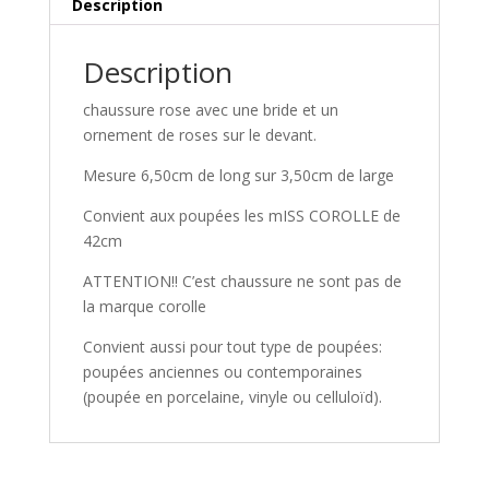
Description
Description
chaussure rose avec une bride et un
ornement de roses sur le devant.
Mesure 6,50cm de long sur 3,50cm de large
Convient aux poupées les mISS COROLLE de
42cm
ATTENTION!! C’est chaussure ne sont pas de
la marque corolle
Convient aussi pour tout type de poupées:
poupées anciennes ou contemporaines
(poupée en porcelaine, vinyle ou celluloïd).