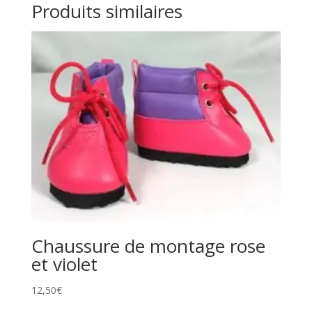
Produits similaires
Chaussure de montage rose
et violet
12,50
€