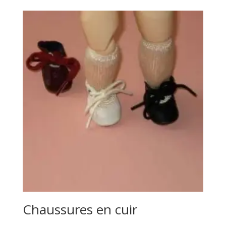
Chaussures en cuir