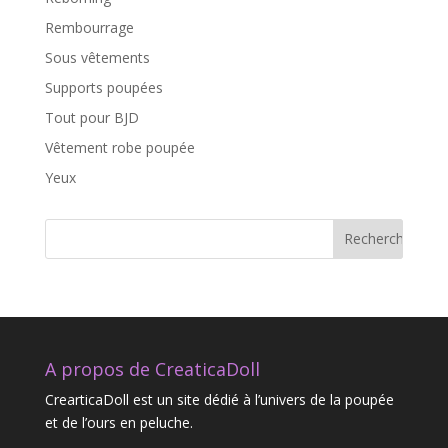
Rembourrage
Sous vêtements
Supports poupées
Tout pour BJD
Vêtement robe poupée
Yeux
A propos de CreaticaDoll
CrearticaDoll est un site dédié à l’univers de la poupée
et de l’ours en peluche.