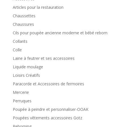
Articles pour la restauration
Chaussettes
Chaussures
Cils pour poupée ancienne moderne et bébé reborn
Collants
Colle
Laine à feutrer et ses accessoires
Liquide moulage
Loisirs Créatifs
Paracorde et Accessoires de fermoires
Mercerie
Perruques
Poupée à peindre et personnaliser-OOAK
Poupées vêtements accessoires Gotz
Reborning