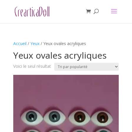
Accueil
/
Yeux
/ Yeux ovales acryliques
Yeux ovales acryliques
Voici le seul résultat