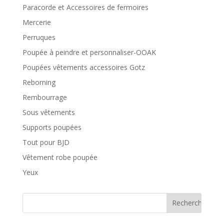
Paracorde et Accessoires de fermoires
Mercerie
Perruques
Poupée à peindre et personnaliser-OOAK
Poupées vêtements accessoires Gotz
Reborning
Rembourrage
Sous vêtements
Supports poupées
Tout pour BJD
Vêtement robe poupée
Yeux