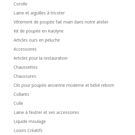
Corolle
Laine et aiguilles à tricoter
Vêtement de poupée fait main dans notre atelier
Kit de poupée en Kaolyne
Articles ours en peluche
Accessoires
Articles pour la restauration
Chaussettes
Chaussures
Cils pour poupée ancienne moderne et bébé reborn
Collants
Colle
Laine à feutrer et ses accessoires
Liquide moulage
Loisirs Créatifs